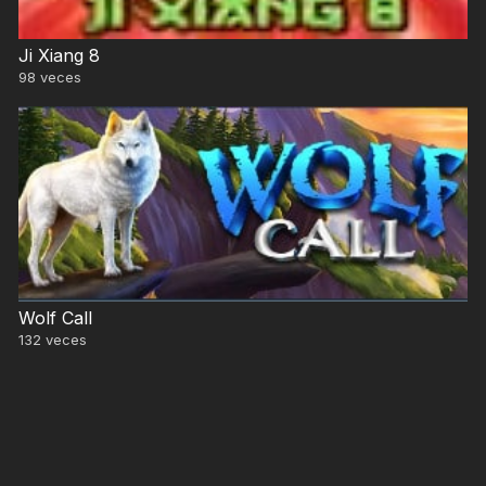
Ji Xiang 8
98
veces
Wolf Call
132
veces