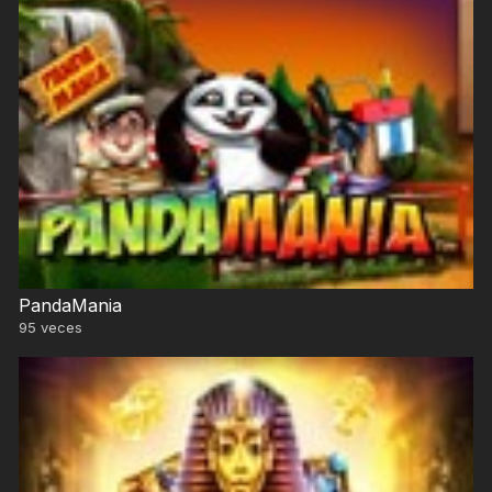
PandaMania
95
veces