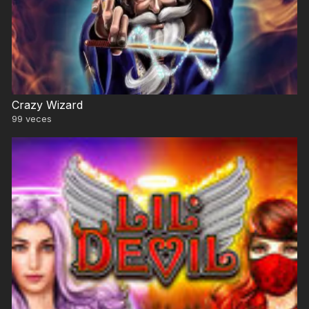
Crazy Wizard
99
veces