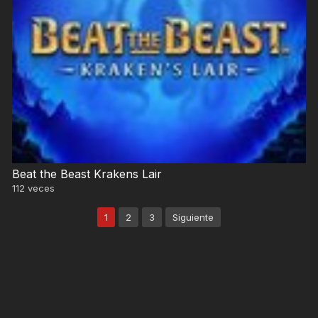
Beat the Beast Krakens Lair
112
veces
Paginación
1
2
3
Siguiente
de
entradas