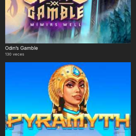
Odin’s Gamble
130
veces