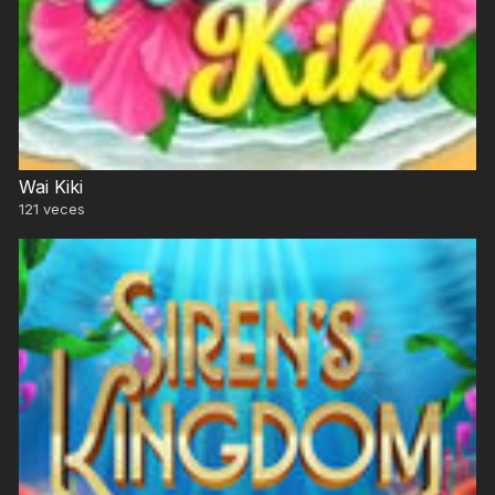
Wai Kiki
121
veces