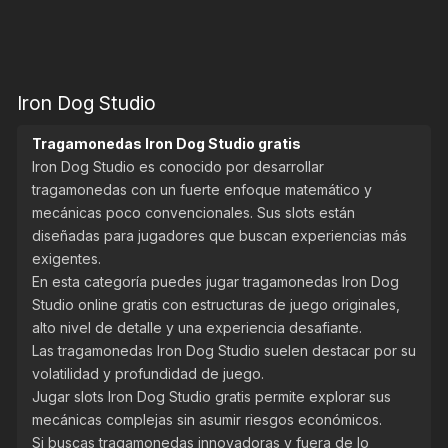
Iron Dog Studio
Tragamonedas Iron Dog Studio gratis
Iron Dog Studio es conocido por desarrollar
tragamonedas con un fuerte enfoque matemático y
mecánicas poco convencionales. Sus slots están
diseñadas para jugadores que buscan experiencias más
exigentes.
En esta categoría puedes jugar tragamonedas Iron Dog
Studio online gratis con estructuras de juego originales,
alto nivel de detalle y una experiencia desafiante.
Las tragamonedas Iron Dog Studio suelen destacar por su
volatilidad y profundidad de juego.
Jugar slots Iron Dog Studio gratis permite explorar sus
mecánicas complejas sin asumir riesgos económicos.
Si buscas tragamonedas innovadoras y fuera de lo