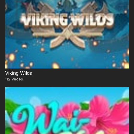
Viking Wilds
112
veces