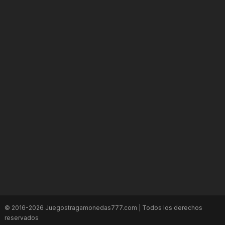
© 2016-2026
Juegostragamonedas777.com | Todos los derechos
reservados