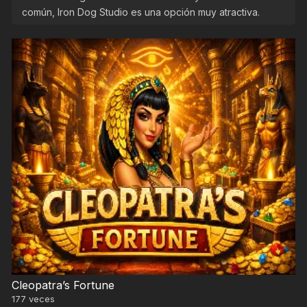
común, Iron Dog Studio es una opción muy atractiva.
Cleopatra’s Fortune
177
veces