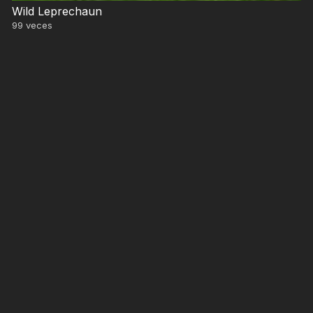
Wild Leprechaun
99
veces