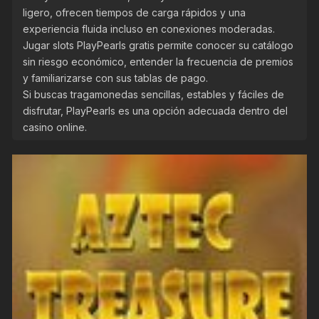
ligero, ofrecen tiempos de carga rápidos y una
experiencia fluida incluso en conexiones moderadas.
Jugar slots PlayPearls gratis permite conocer su catálogo
sin riesgo económico, entender la frecuencia de premios
y familiarizarse con sus tablas de pago.
Si buscas tragamonedas sencillas, estables y fáciles de
disfrutar, PlayPearls es una opción adecuada dentro del
casino online.