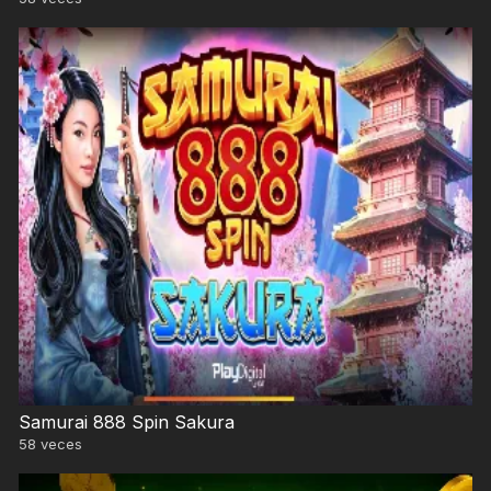
Samurai 888 Spin Sakura
58
veces