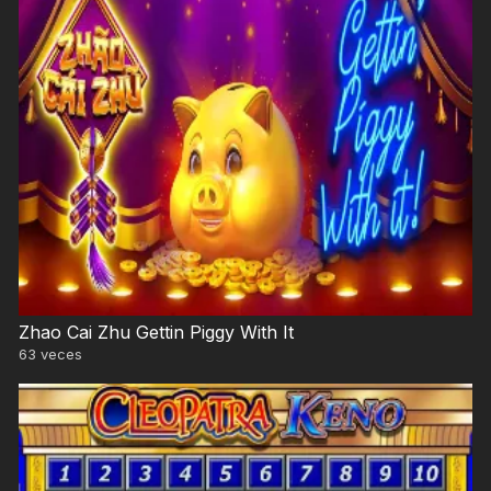
Zhao Cai Zhu Gettin Piggy With It
63
veces