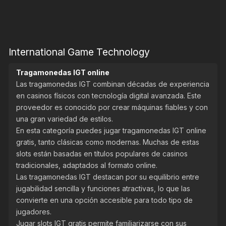
International Game Technology
Tragamonedas IGT online
Las tragamonedas IGT combinan décadas de experiencia
en casinos físicos con tecnología digital avanzada. Este
proveedor es conocido por crear máquinas fiables y con
una gran variedad de estilos.
En esta categoría puedes jugar tragamonedas IGT online
gratis, tanto clásicas como modernas. Muchas de estas
slots están basadas en títulos populares de casinos
tradicionales, adaptados al formato online.
Las tragamonedas IGT destacan por su equilibrio entre
jugabilidad sencilla y funciones atractivas, lo que las
convierte en una opción accesible para todo tipo de
jugadores.
Jugar slots IGT gratis permite familiarizarse con sus