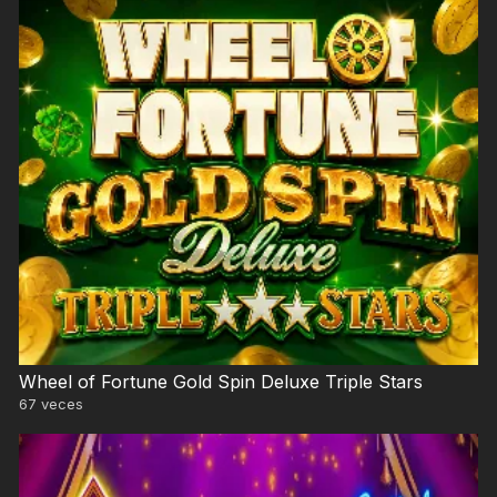
Wheel of Fortune Gold Spin Deluxe Triple Stars
67
veces