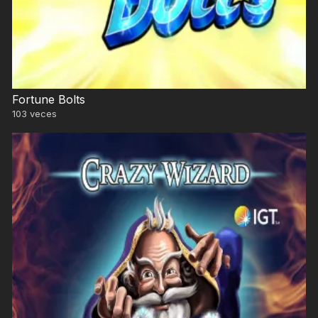
Fortune Bolts
103
veces