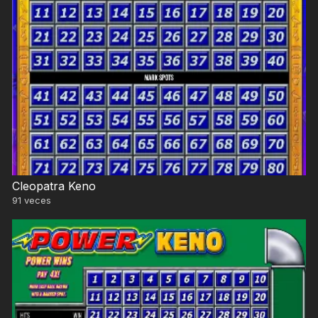
Cleopatra Keno
91
veces