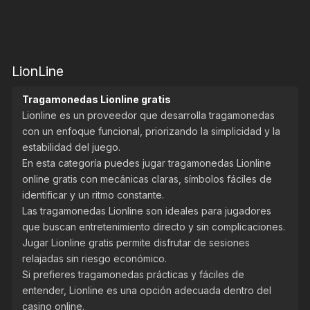
LionLine
Tragamonedas Lionline gratis
Lionline es un proveedor que desarrolla tragamonedas
con un enfoque funcional, priorizando la simplicidad y la
estabilidad del juego.
En esta categoría puedes jugar tragamonedas Lionline
online gratis con mecánicas claras, símbolos fáciles de
identificar y un ritmo constante.
Las tragamonedas Lionline son ideales para jugadores
que buscan entretenimiento directo y sin complicaciones.
Jugar Lionline gratis permite disfrutar de sesiones
relajadas sin riesgo económico.
Si prefieres tragamonedas prácticas y fáciles de
entender, Lionline es una opción adecuada dentro del
casino online.