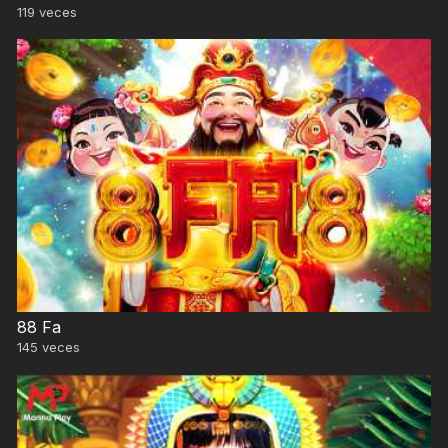
119
veces
88 Fa
145
veces