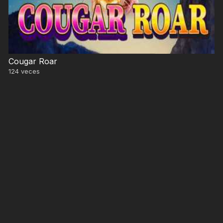
Cougar Roar
124
veces