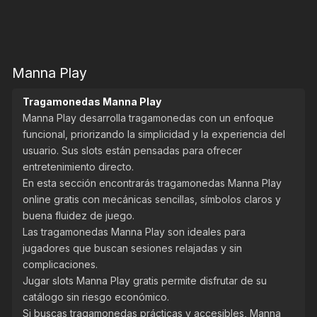
Manna Play
Tragamonedas Manna Play
Manna Play desarrolla tragamonedas con un enfoque
funcional, priorizando la simplicidad y la experiencia del
usuario. Sus slots están pensadas para ofrecer
entretenimiento directo.
En esta sección encontrarás tragamonedas Manna Play
online gratis con mecánicas sencillas, símbolos claros y
buena fluidez de juego.
Las tragamonedas Manna Play son ideales para
jugadores que buscan sesiones relajadas y sin
complicaciones.
Jugar slots Manna Play gratis permite disfrutar de su
catálogo sin riesgo económico.
Si buscas tragamonedas prácticas y accesibles, Manna