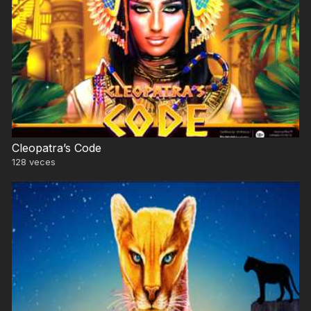
Cleopatra’s Code
128
veces