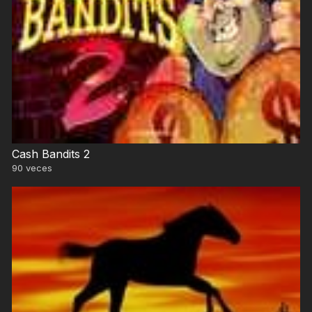
Cash Bandits 2
90
veces