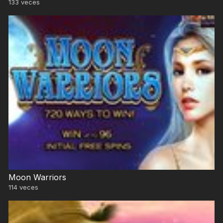
133
veces
Moon Warriors
114
veces