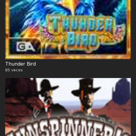
Thunder Bird
85
veces