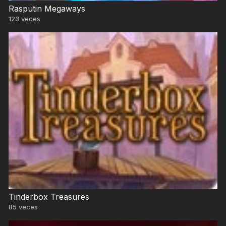
Rasputin Megaways
123
veces
Tinderbox Treasures
85
veces