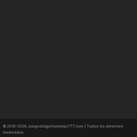
© 2016-2026
Juegostragamonedas777.com | Todos los derechos
reservados