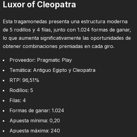
Luxor of Cleopatra
Esta tragamonedas presenta una estructura moderna
de 5 rodillos y 4 filas, junto con 1.024 formas de ganar,
lo que aumenta significativamente las oportunidades de
obtener combinaciones premiadas en cada giro.
Proveedor: Pragmatic Play
Temática: Antiguo Egipto y Cleopatra
RTP: 96,51%
Rodillos: 5
Filas: 4
Formas de ganar: 1.024
Apuesta mínima: 0,20
Apuesta máxima: 240