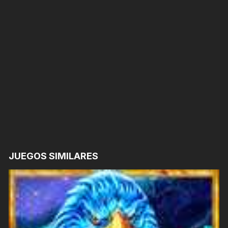
JUEGOS SIMILARES