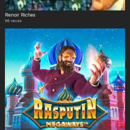
Renoir Riches
96
veces