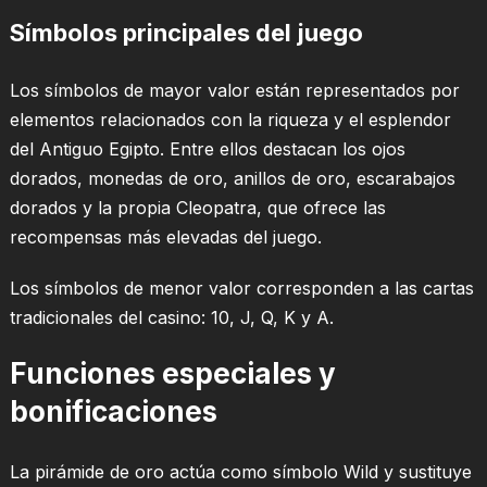
Símbolos principales del juego
Los símbolos de mayor valor están representados por
elementos relacionados con la riqueza y el esplendor
del Antiguo Egipto. Entre ellos destacan los ojos
dorados, monedas de oro, anillos de oro, escarabajos
dorados y la propia Cleopatra, que ofrece las
recompensas más elevadas del juego.
Los símbolos de menor valor corresponden a las cartas
tradicionales del casino: 10, J, Q, K y A.
Funciones especiales y
bonificaciones
La pirámide de oro actúa como símbolo Wild y sustituye