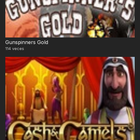
Gunspinners Gold
114
veces