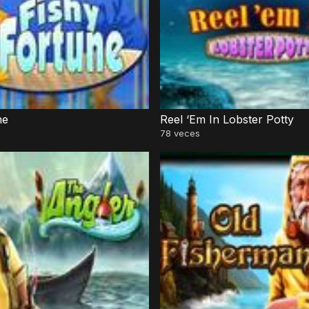
ne
Reel ‘Em In Lobster Potty
78
veces