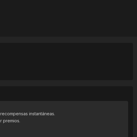
y recompensas instantáneas.
r premios.