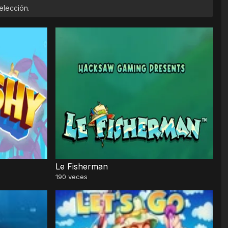
elección.
Le Fisherman
190
veces