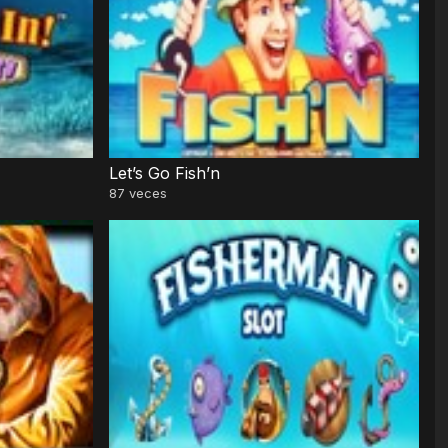
Let’s Go Fish’n
87
veces