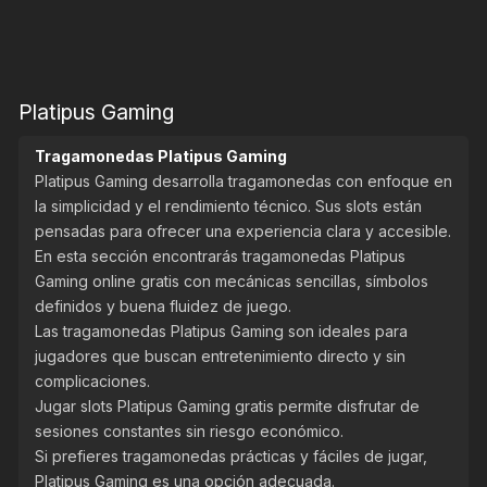
Platipus Gaming
Tragamonedas Platipus Gaming
Platipus Gaming desarrolla tragamonedas con enfoque en
la simplicidad y el rendimiento técnico. Sus slots están
pensadas para ofrecer una experiencia clara y accesible.
En esta sección encontrarás tragamonedas Platipus
Gaming online gratis con mecánicas sencillas, símbolos
definidos y buena fluidez de juego.
Las tragamonedas Platipus Gaming son ideales para
jugadores que buscan entretenimiento directo y sin
complicaciones.
Jugar slots Platipus Gaming gratis permite disfrutar de
sesiones constantes sin riesgo económico.
Si prefieres tragamonedas prácticas y fáciles de jugar,
Platipus Gaming es una opción adecuada.