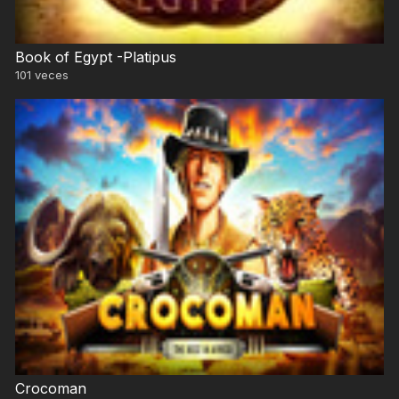
Book of Egypt -Platipus
101
veces
Crocoman