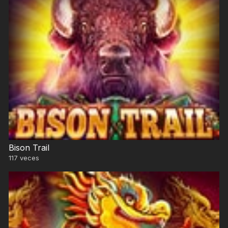
Bison Trail
117
veces