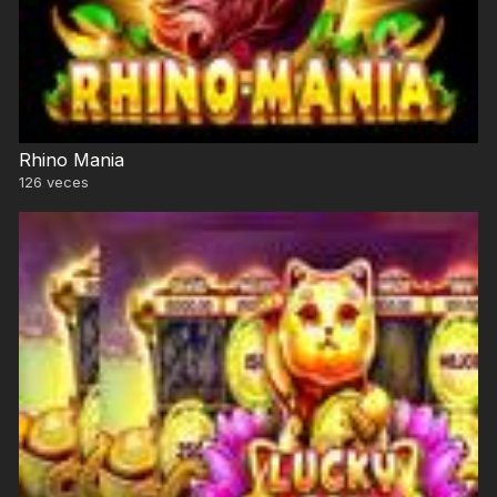
Rhino Mania
126
veces