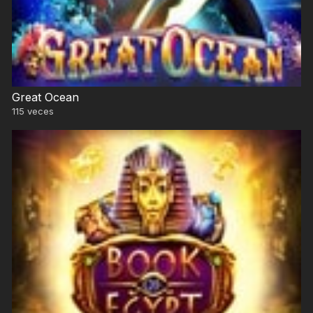
Great Ocean
115
veces