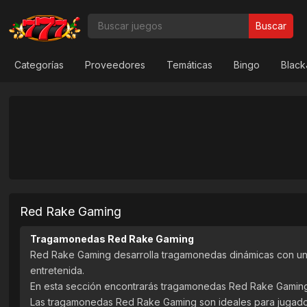
Buscar
Categorías
Proveedores
Temáticas
Bingo
Blac
Red Rake Gaming
Tragamonedas Red Rake Gaming
Red Rake Gaming desarrolla tragamonedas dinámicas con un en
entretenida.
En esta sección encontrarás tragamonedas Red Rake Gaming o
Las tragamonedas Red Rake Gaming son ideales para jugador