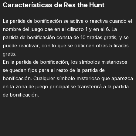
Características de Rex the Hunt
La partida de bonificación se activa o reactiva cuando el
nombre del juego cae en el cilindro 1 y en el 6. La
partida de bonificación consta de 10 tiradas gratis, y se
puede reactivar, con lo que se obtienen otras 5 tiradas
gratis.
En la partida de bonificación, los símbolos misteriosos
se quedan fijos para el resto de la partida de
bonificación. Cualquier símbolo misterioso que aparezca
en la zona de juego principal se transferirá a la partida
de bonificación.