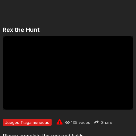
Rex the Hunt
Jugar
Juegos Tragamonedas
135
veces
Share
Please complete the required fields.