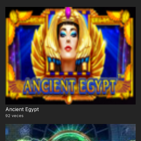
Ancient Egypt
92
veces