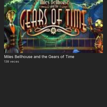
Miles Bellhouse and the Gears of Time
138
veces