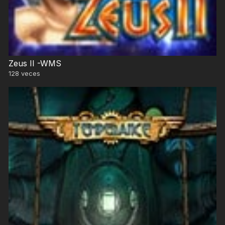
Zeus II -WMS
128
veces