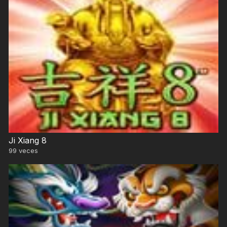
Ji Xiang 8
99
veces