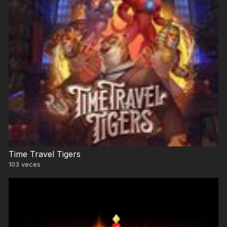
Time Travel Tigers
103
veces