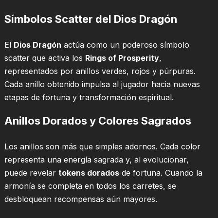
Símbolos Scatter del Dios Dragón
El
Dios Dragón
actúa como un poderoso símbolo
scatter que activa los
Rings of Prosperity
,
representados por anillos verdes, rojos y púrpuras.
Cada anillo obtenido impulsa al jugador hacia nuevas
etapas de fortuna y transformación espiritual.
Anillos Dorados y Colores Sagrados
Los anillos son más que simples adornos. Cada color
representa una energía sagrada y, al evolucionar,
puede revelar
tokens dorados
de fortuna. Cuando la
armonía se completa en todos los carretes, se
desbloquean recompensas aún mayores.