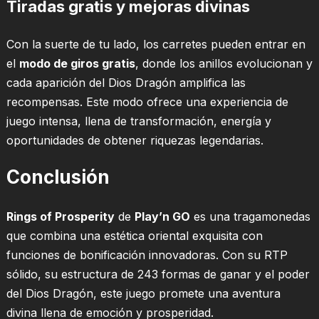
Tiradas gratis y mejoras divinas
Con la suerte de tu lado, los carretes pueden entrar en
el
modo de giros gratis
, donde los anillos evolucionan y
cada aparición del Dios Dragón amplifica las
recompensas. Este modo ofrece una experiencia de
juego intensa, llena de transformación, energía y
oportunidades de obtener riquezas legendarias.
Conclusión
Rings of Prosperity
de
Play’n GO
es una tragamonedas
que combina una estética oriental exquisita con
funciones de bonificación innovadoras. Con su RTP
sólido, su estructura de 243 formas de ganar y el poder
del Dios Dragón, este juego promete una aventura
divina llena de emoción y prosperidad.