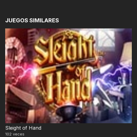
JUEGOS SIMILARES
Sleight of Hand
102
veces