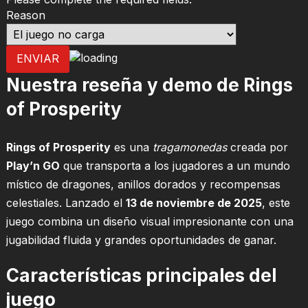
Reason
ENVIAR
Nuestra reseña y demo de Rings
of Prosperity
Rings of Prosperity
es una
tragamonedas
creada por
Play’n GO
que transporta a los jugadores a un mundo
místico de dragones, anillos dorados y recompensas
celestiales. Lanzado el
13 de noviembre de 2025
, este
juego combina un diseño visual impresionante con una
jugabilidad fluida y grandes oportunidades de ganar.
Características principales del
juego