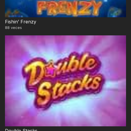
Fishin’ Frenzy
88
veces
Double Stacks