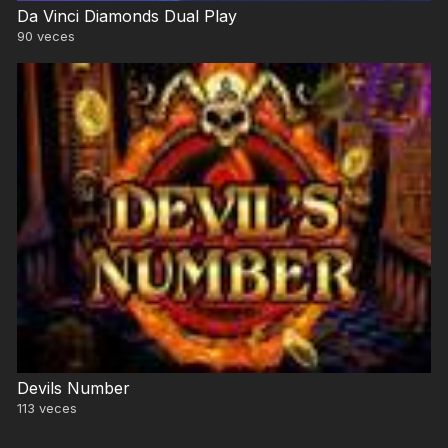
Da Vinci Diamonds Dual Play
90
veces
Devils Number
113
veces