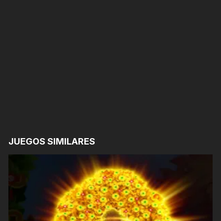
JUEGOS SIMILARES