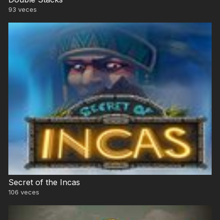
93
veces
Secret of the Incas
106
veces