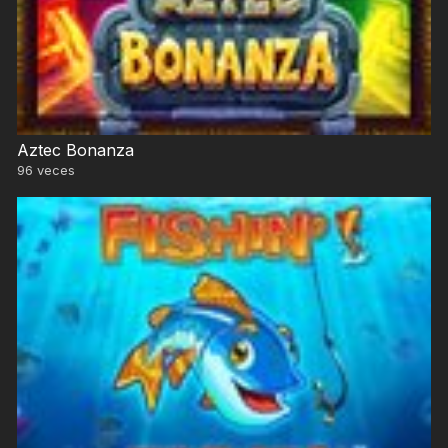
Aztec Bonanza
96
veces