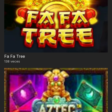
Fa Fa Tree
138
veces