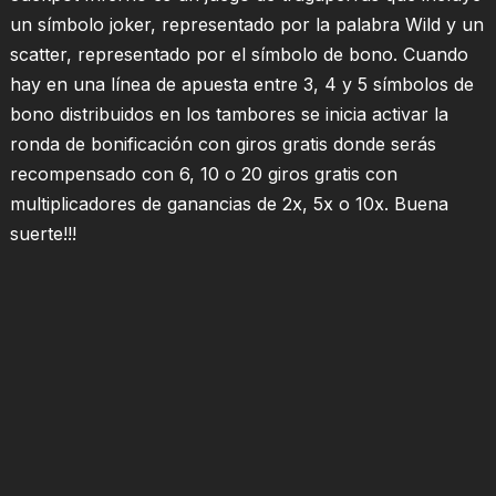
un símbolo joker, representado por la palabra Wild y un
scatter, representado por el símbolo de bono. Cuando
hay en una línea de apuesta entre 3, 4 y 5 símbolos de
bono distribuidos en los tambores se inicia activar la
ronda de bonificación con giros gratis donde serás
recompensado con 6, 10 o 20 giros gratis con
multiplicadores de ganancias de 2x, 5x o 10x. Buena
suerte!!!