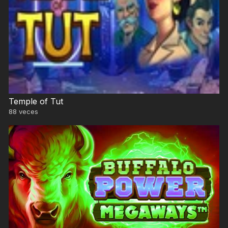
Temple of Tut
88
veces