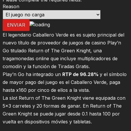
Reason
ENVIAR
El legendario Caballero Verde es es sujeto principal del
nuevo título de proveedor de juegos de casino Play’n
Go titulado Return of The Green Knight, una
tragamonedas online que incluye multiplicadores de
comodín y la función de Tiradas Gratis.
Play’n Go ha integrado un
RTP de 96.28%
y el símbolo
de mayor pago del juego es el Caballero Verde, paga
hasta x160 por cinco de ellos a la vista.
La slot Return of The Green Knight viene equipada con
5×3 carretes y 20 formas de ganar. En Return of The
Green Knight se puede jugar desde 0.1 hasta 100 por
vuelta en dispositivos móviles y tabletas.