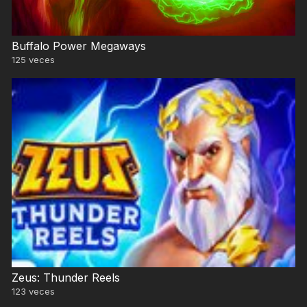
Buffalo Power Megaways
125
veces
Zeus: Thunder Reels
123
veces