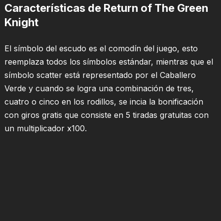
Características de Return of The Green
Knight
El símbolo del escudo es el comodín del juego, esto
reemplaza todos los símbolos estándar, mientras que el
símbolo scatter está representado por el Caballero
Verde y cuando se logra una combinación de tres,
cuatro o cinco en los rodillos, se incia la bonificación
con giros gratis que consiste en 5 tiradas gratuitas con
un multiplicador x100.