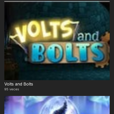
Volts and Bolts
95
veces