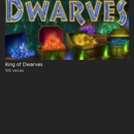
King of Dwarves
100
veces