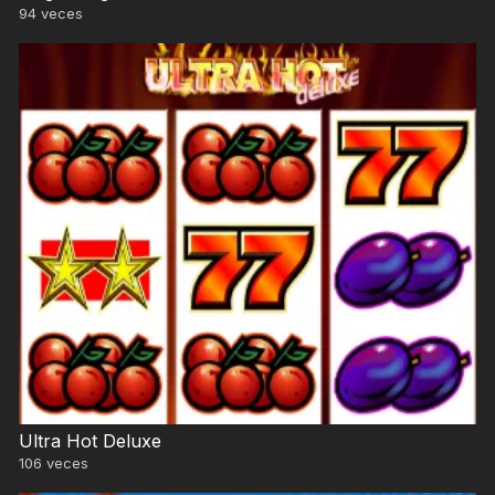
94
veces
Ultra Hot Deluxe
106
veces