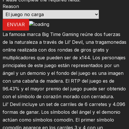
Reason
ENVIAR
La famosa marca Big Time Gaming reúne dos fuerzas
de la naturaleza a través de Lil’ Devil, una tragamonedas
online realizada con dos rondas de giros gratis y
multiplicadores que pueden ser de x144. Los personajes
principales de este juego están representados por un
ángel y un demonio y el fondo del juego es una imagen
con una cabaña de madera. El RTP del juego es de
96.43% y el mayor premio del juego puede ser obtenido
con el símbolo de corazón morado con cerradura.
Lil’ Devil incluye un set de carriles de 6 carretes y 4.096
formas de ganar. Los símbolos del ángel y el demonio
actúan como símbolos comodín. El primer símbolo
comodín aparece en los carriles 3 y 4 con un