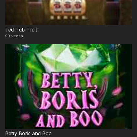
Ted Pub Fruit
99
veces
Betty Boris and Boo