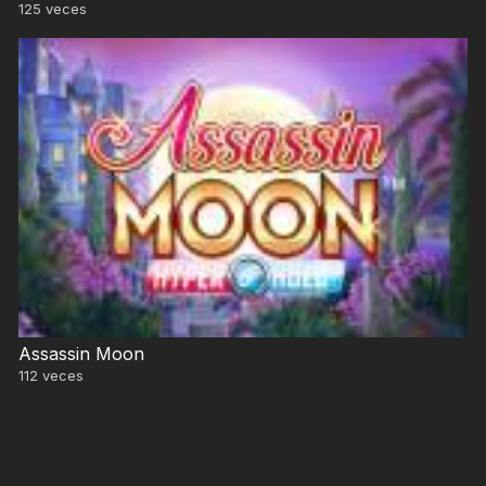
125
veces
Assassin Moon
112
veces