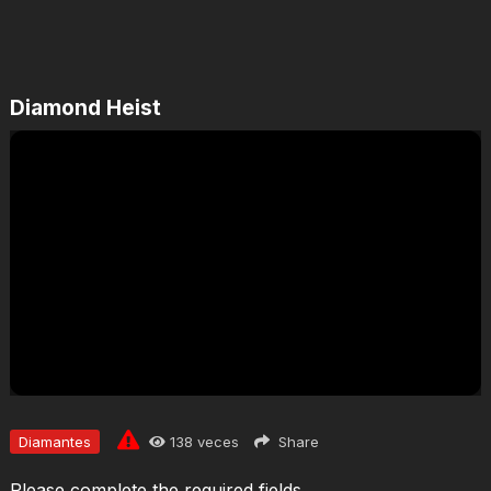
Diamond Heist
Jugar
Diamantes
138
veces
Share
Please complete the required fields.