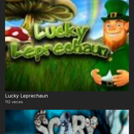
Lucky Leprechaun
112
veces