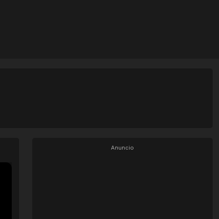
Anuncio