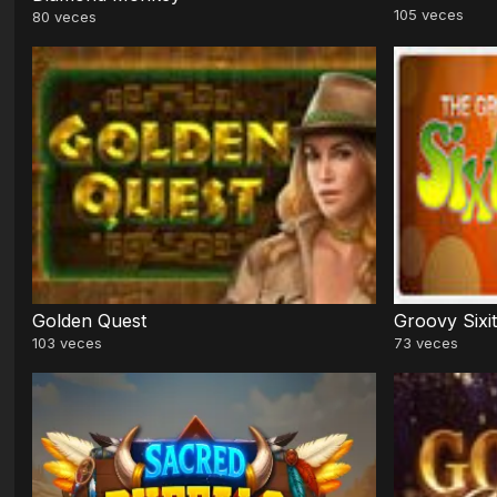
105
veces
80
veces
Golden Quest
Groovy Sixit
103
veces
73
veces