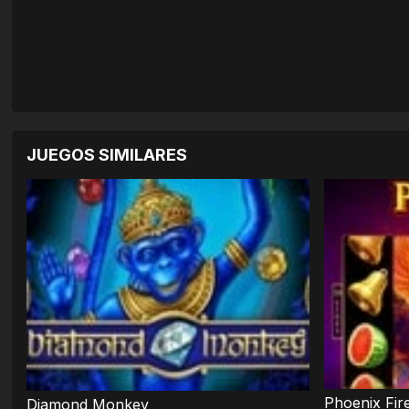
JUEGOS SIMILARES
Phoenix Fir
Diamond Monkey