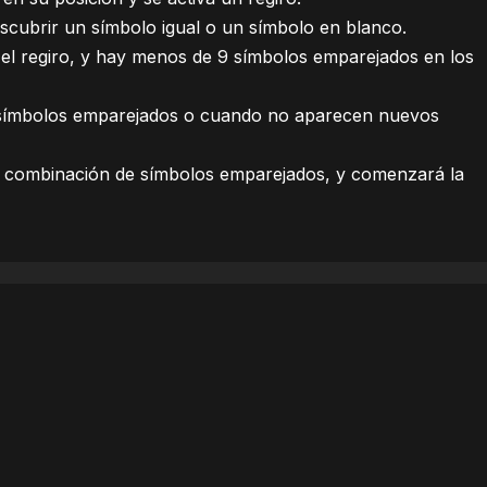
escubrir un símbolo igual o un símbolo en blanco.
el regiro, y hay menos de 9 símbolos emparejados en los
n símbolos emparejados o cuando no aparecen nuevos
la combinación de símbolos emparejados, y comenzará la