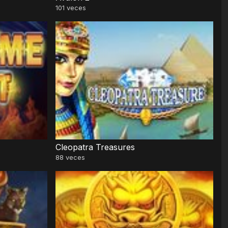
101
veces
Cleopatra Treasures
88
veces