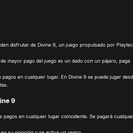
eden disfrutar de Divine 9, un juego propulsado por Playte
 de mayor pago del juego es un dado con un pájaro, paga
 pagos en cualquier lugar. En Divine 9 se puede jugar des
tas.
ine 9
de pagos en cualquier lugar coincidente. Se pagará cualquie
n su posición y se activa un regiro.