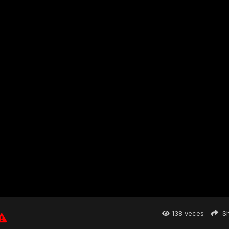
138
veces
Sh