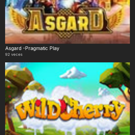
Asgard -Pragmatic Play
92
veces