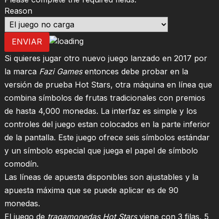
Reason
ENVIAR
Si quieres jugar otro nuevo juego lanzado en 2017 por
la marca
Fazi Games
entonces debe probar en la
versión de prueba Hot Stars, otra máquina en línea que
combina símbolos de frutas tradicionales con premios
de hasta 4,000 monedas. La interfaz es simple y los
controles del juego estan colocados en la parte inferior
de la pantalla. Este juego ofrece seis símbolos estándar
y un símbolo especial que juega el papel de símbolo
comodín.
Las líneas de apuesta disponibles son ajustables y la
apuesta máxima que se puede aplicar es de 90
monedas.
El juego de
tragamonedas Hot Stars
viene con 3 filas, 5