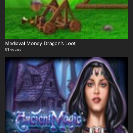
Medieval Money Dragon’s Loot
91
veces