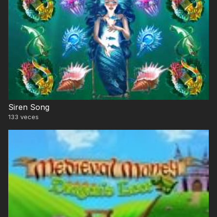
Siren Song
133
veces