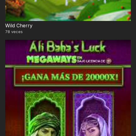
Wild Cherry
78
veces