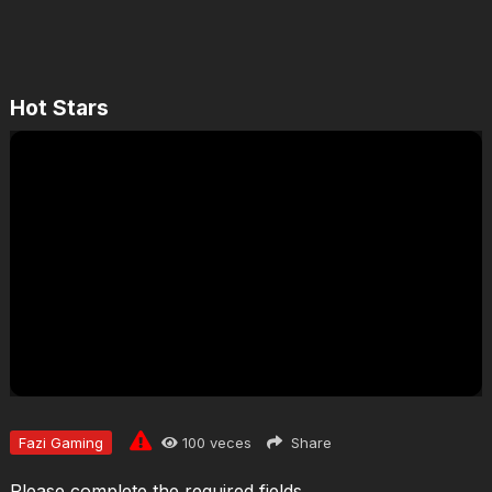
Hot Stars
Jugar
Fazi Gaming
100
veces
Share
Please complete the required fields.