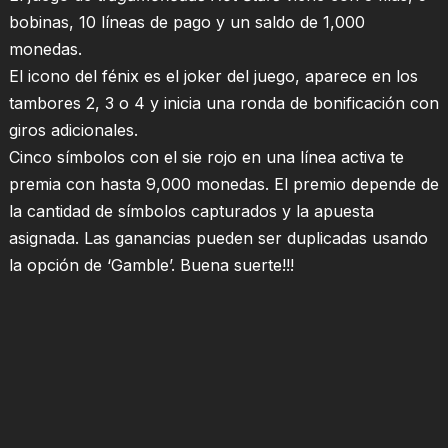
bobinas, 10 líneas de pago y un saldo de 1,000
monedas.
El icono del fénix es el joker del juego, aparece en los
tambores 2, 3 o 4 y inicia una ronda de bonificación con
giros adicionales.
Cinco símbolos con el sie rojo en una línea activa te
premia con hasta 9,000 monedas. El premio depende de
la cantidad de símbolos capturados y la apuesta
asignada. Las ganancias pueden ser duplicadas usando
la opción de ‘Gamble’. Buena suerte!!!