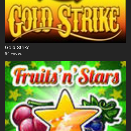
Gold Strike
84
veces