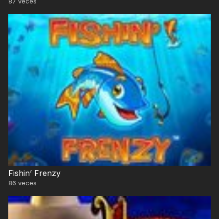
87
veces
Fishin’ Frenzy
86
veces