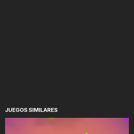
JUEGOS SIMILARES