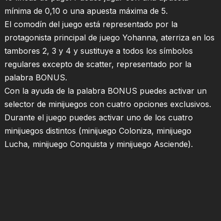
mínima de 0,10 o una apuesta máxima de 5.
El comodín del juego está representado por la
protagonista principal de juego Yohanna, aterriza en los
tambores 2, 3 y 4 y sustituye a todos los símbolos
regulares excepto de scatter, representado por la
palabra BONUS.
Con la ayuda de la palabra BONUS puedes activar un
selector de minijuegos con cuatro opciones exclusivos.
Durante el juego puedes activar uno de los cuatro
minijuegos distintos (minijuego Coloniza, minijuego
Lucha, minijuego Conquista y minijuego Asciende).