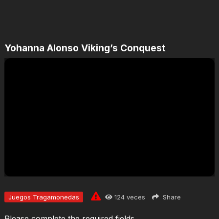
Yohanna Alonso Viking’s Conquest
Jugar
Juegos Tragamonedas
124
veces
Share
Please complete the required fields.