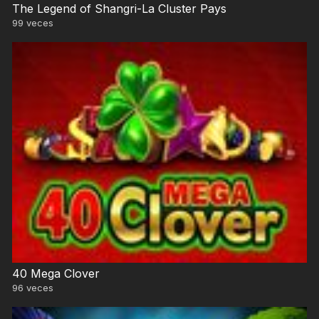
The Legend of Shangri-La Cluster Pays
99
veces
40 Mega Clover
96
veces