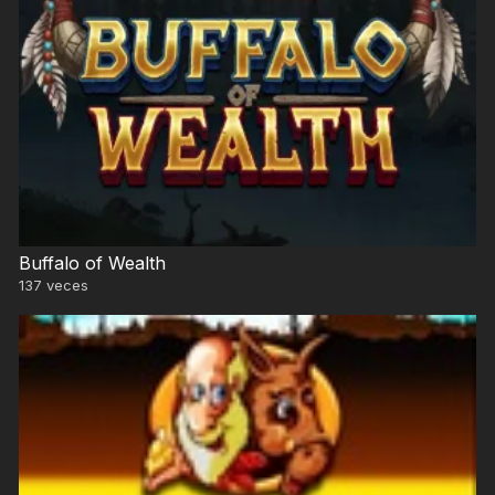
Buffalo of Wealth
137
veces