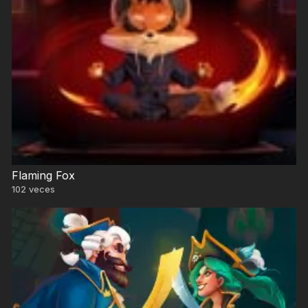
Flaming Fox
102
veces