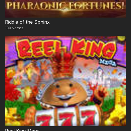
Riddle of the Sphinx
130
veces
Reel King Mega