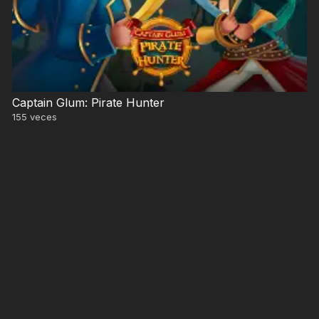
Captain Glum: Pirate Hunter
155
veces