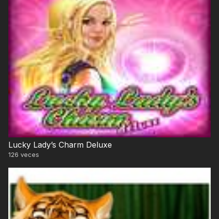
Lucky Lady’s Charm Deluxe
126
veces