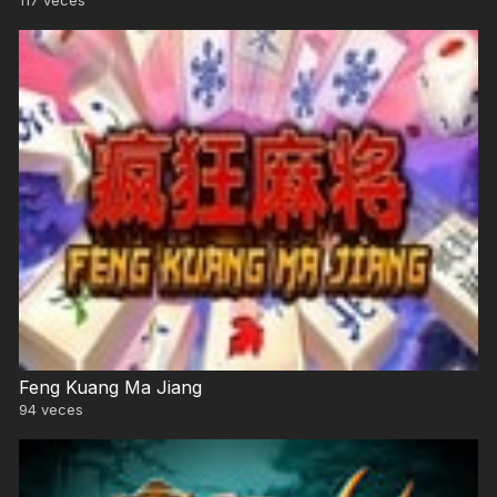
117
veces
Feng Kuang Ma Jiang
94
veces