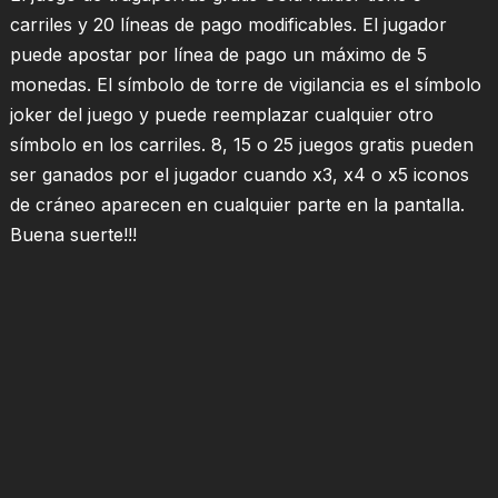
carriles y 20 líneas de pago modificables. El jugador
puede apostar por línea de pago un máximo de 5
monedas. El símbolo de torre de vigilancia es el símbolo
joker del juego y puede reemplazar cualquier otro
símbolo en los carriles. 8, 15 o 25 juegos gratis pueden
ser ganados por el jugador cuando x3, x4 o x5 iconos
de cráneo aparecen en cualquier parte en la pantalla.
Buena suerte!!!