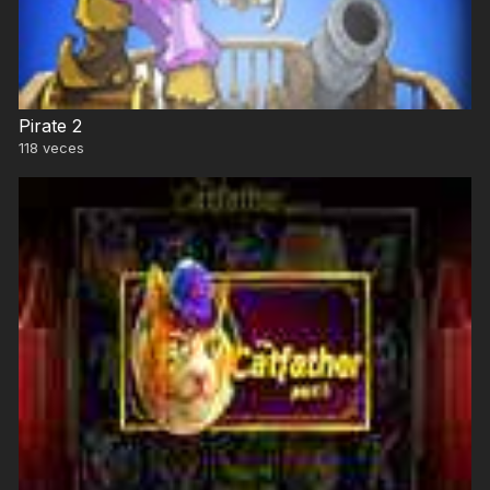
Pirate 2
118
veces