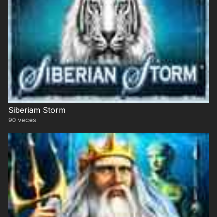
Siberiam Storm
90
veces