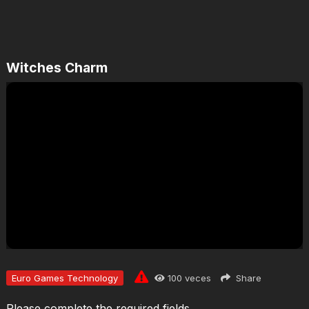
Witches Charm
Jugar
Euro Games Technology
100
veces
Share
Please complete the required fields.