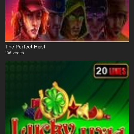
The Perfect Heist
136
veces