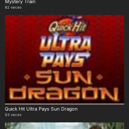
Mystery Train
82
veces
Quick Hit Ultra Pays Sun Dragon
93
veces