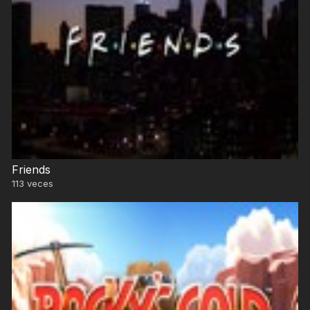
Friends
113
veces