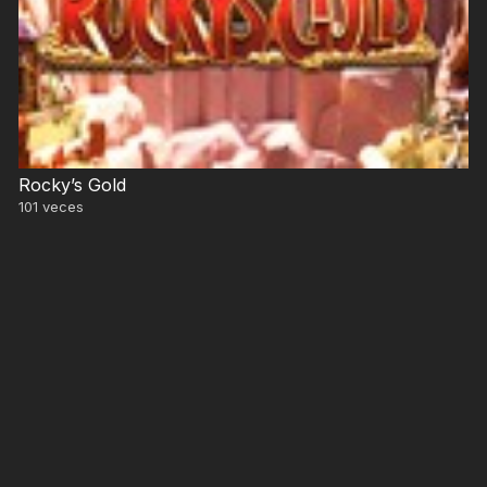
Rocky’s Gold
101
veces