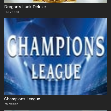
Dragon’s Luck Deluxe
113
veces
Champions League
79
veces