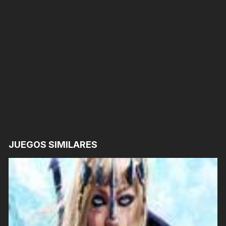
JUEGOS SIMILARES