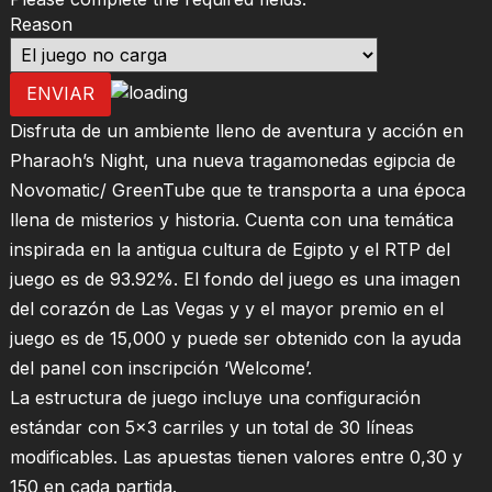
Reason
ENVIAR
Disfruta de un ambiente lleno de aventura y acción en
Pharaoh’s Night, una nueva tragamonedas egipcia de
Novomatic/ GreenTube que te transporta a una época
llena de misterios y historia. Cuenta con una temática
inspirada en la antigua cultura de Egipto y el RTP del
juego es de 93.92%. El fondo del juego es una imagen
del corazón de Las Vegas y y el mayor premio en el
juego es de 15,000 y puede ser obtenido con la ayuda
del panel con inscripción ‘Welcome’.
La estructura de juego incluye una configuración
estándar con 5×3 carriles y un total de 30 líneas
modificables. Las apuestas tienen valores entre 0,30 y
150 en cada partida.