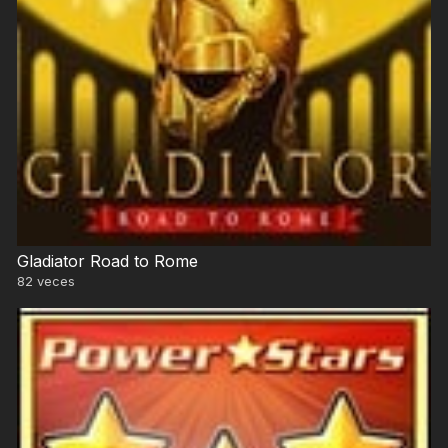
Gladiator Road to Rome
82
veces