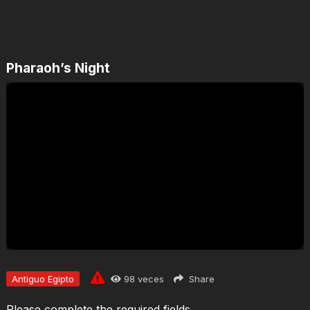
Pharaoh’s Night
Jugar
Antiguo Egipto
98
veces
Share
Please complete the required fields.