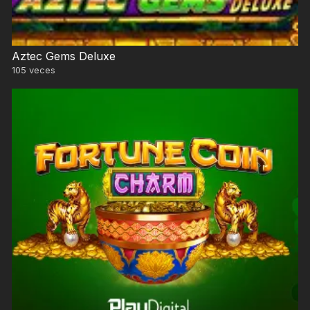
Aztec Gems Deluxe
105
veces