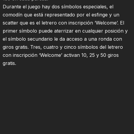
Durante el juego hay dos símbolos especiales, el
comodín que está representado por el esfinge y un
scatter que es el letrero con inscripción ‘Welcome’. El
primer símbolo puede aterrizar en cualquier posición y
el símbolo secundario le da acceso a una ronda con
giros gratis. Tres, cuatro y cinco símbolos del letrero
con inscripción ‘Welcome’ activan 10, 25 y 50 giros
gratis.