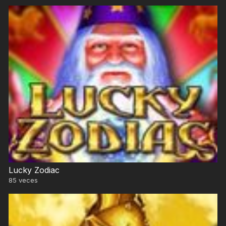
Lucky Zodiac
85
veces