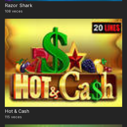
Razor Shark
108
veces
Hot & Cash
115
veces