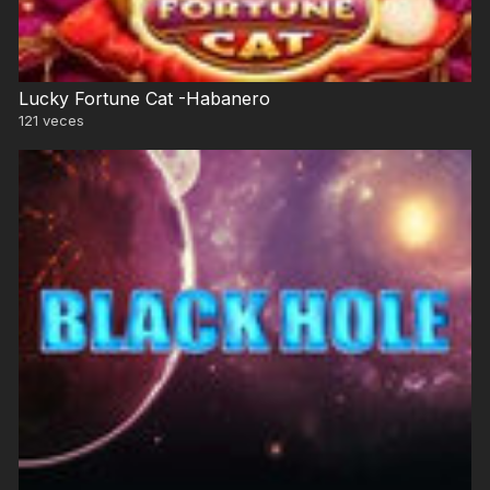
Lucky Fortune Cat -Habanero
121
veces