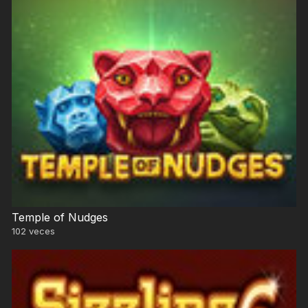
Temple of Nudges
102
veces