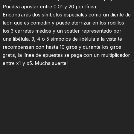
Puedea apostar entre 0.01 y 20 por línea.
Encontrarás dos símbolos especiales como un diente de
león que es comodín y puede aterrizar en los rodillos
los 3 carretes medios y un scatter representado por
una libélula. 3, 4 o 5 símbolos de libélula a la vista te
recompensan con hasta 10 giros y durante los giros
gratis, la línea de apuestas se paga con un multiplicador
entre x1 y x5. Mucha suerte!