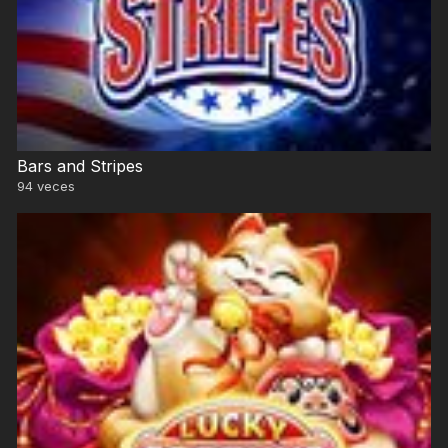
Bars and Stripes
94
veces