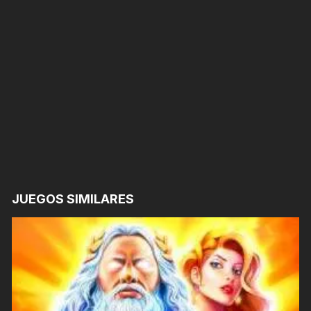
JUEGOS SIMILARES