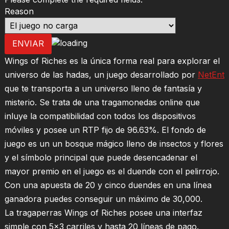
Reason
ENVIAR
Wings of Riches es la única forma real para explorar el
universo de las hadas, un juego desarrollado por
NetEnt
que te transporta a un universo lleno de fantasía y
misterio. Se trata de una tragamonedas online que
inluye la compatibilidad con todos los dispositivos
móviles y posee un RTP fijo de 96.63%. El fondo de
juego es un un bosque mágico lleno de insectos y flores
y el símbolo principal que puede desencadenar el
mayor premio en el juego es el duende con el pelirrojo.
Con una apuesta de 20 y cinco duendes en una línea
ganadora puedes conseguir un máximo de 30,000.
La tragaperras Wings of Riches posee una interfaz
simple con 5×3 carriles y hasta 20 líneas de pago.