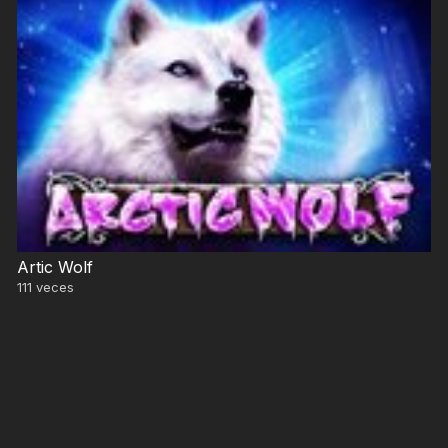
Artic Wolf
111
veces