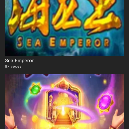
Sea Emperor
87
veces