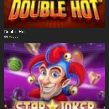
Double Hot
96
veces