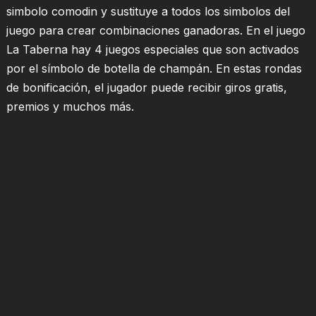
simbolo comodin y sustituye a todos los simbolos del
juego para crear combinaciones ganadoras. En el juego
La Taberna hay 4 juegos especiales que son activados
por el símbolo de botella de champán. En estas rondas
de bonificación, el jugador puede recibir giros gratis,
premios y muchos más.