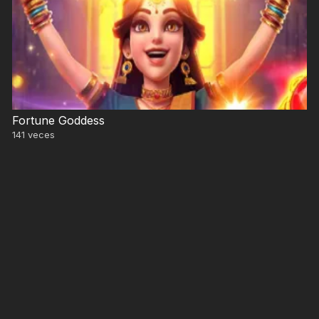
Fortune Goddess
141
veces