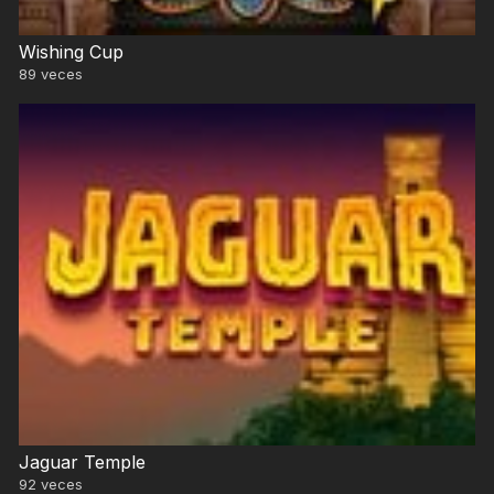
Wishing Cup
89
veces
Jaguar Temple
92
veces