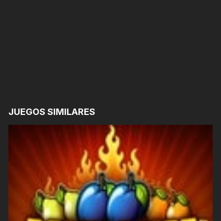
JUEGOS SIMILARES