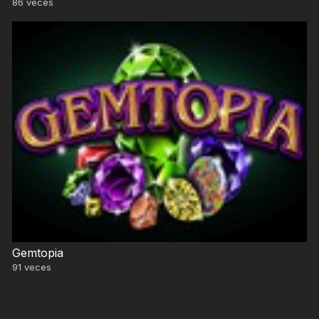
86
veces
Gemtopia
91
veces