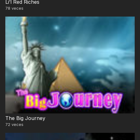
Li’l Red Riches
78
veces
The Big Journey
72
veces