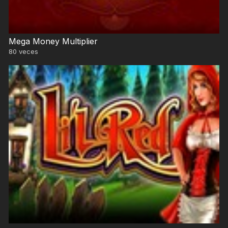
Mega Money Multiplier
80
veces