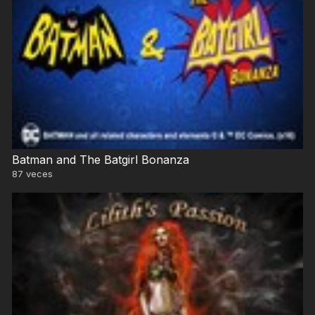
Batman and The Batgirl Bonanza
87
veces