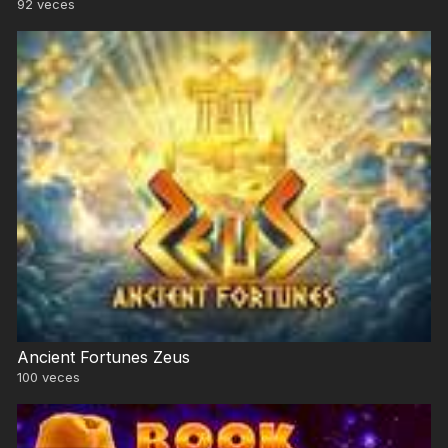
92
veces
Ancient Fortunes Zeus
100
veces