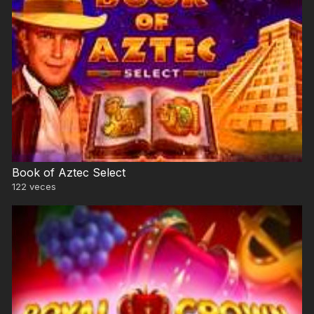
Book of Aztec Select
122
veces