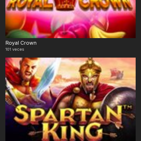
Royal Crown
101
veces