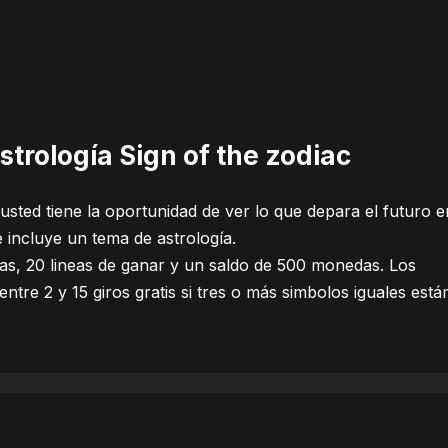
trología Sign of the zodiac
usted tiene la oportunidad de ver lo que depara el futuro e
 incluye un tema de astrología.
mnas, 20 lineas de ganar y un saldo de 500 monedas. Los
entre 2 y 15 giros gratis si tres o más simbolos iguales está