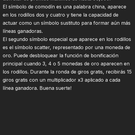
El símbolo de comodín es una palabra china, aparece
en los rodillos dos y cuatro y tiene la capacidad de
actuar como un símbolo sustituto para formar aún más
líneas ganadoras.
El segundo símbolo especial que aparece en los rodillos
es el símbolo scatter, representado por una moneda de
oro. Puede desbloquear la función de bonificación
principal cuando 3, 4 o 5 monedas de oro aparecen en
los rodillos. Durante la ronda de giros gratis, recibirás 15
giros gratis con un multiplicador x3 aplicado a cada
línea ganadora. Buena suerte!