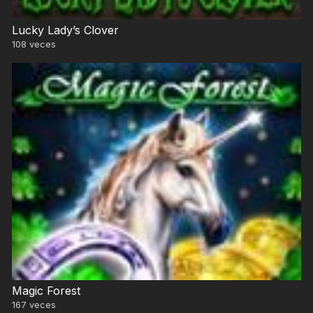
Lucky Lady’s Clover
108
veces
Magic Forest
167
veces