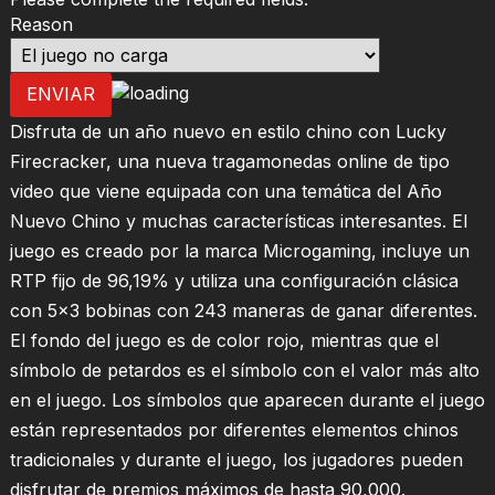
Reason
ENVIAR
Disfruta de un año nuevo en estilo chino con Lucky
Firecracker, una nueva tragamonedas online de tipo
video que viene equipada con una temática del Año
Nuevo Chino y muchas características interesantes. El
juego es creado por la marca Microgaming, incluye un
RTP fijo de 96,19% y utiliza una configuración clásica
con 5×3 bobinas con 243 maneras de ganar diferentes.
El fondo del juego es de color rojo, mientras que el
símbolo de petardos es el símbolo con el valor más alto
en el juego. Los símbolos que aparecen durante el juego
están representados por diferentes elementos chinos
tradicionales y durante el juego, los jugadores pueden
disfrutar de premios máximos de hasta 90,000.