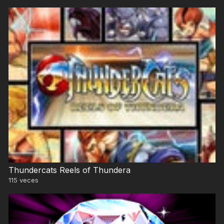
Thundercats Reels of Thundera
115
veces