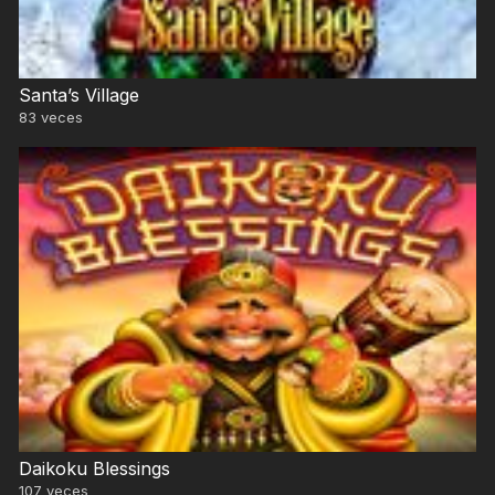
Santa’s Village
83
veces
Daikoku Blessings
107
veces