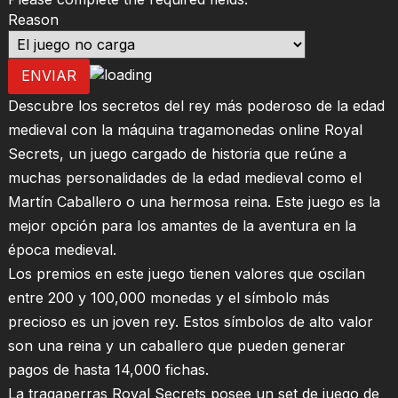
Reason
ENVIAR
Descubre los secretos del rey más poderoso de la edad
medieval con la máquina tragamonedas online Royal
Secrets, un juego cargado de historia que reúne a
muchas personalidades de la edad medieval como el
Martín Caballero o una hermosa reina. Este juego es la
mejor opción para los amantes de la aventura en la
época medieval.
Los premios en este juego tienen valores que oscilan
entre 200 y 100,000 monedas y el símbolo más
precioso es un joven rey. Estos símbolos de alto valor
son una reina y un caballero que pueden generar
pagos de hasta 14,000 fichas.
La tragaperras Royal Secrets posee un set de juego de