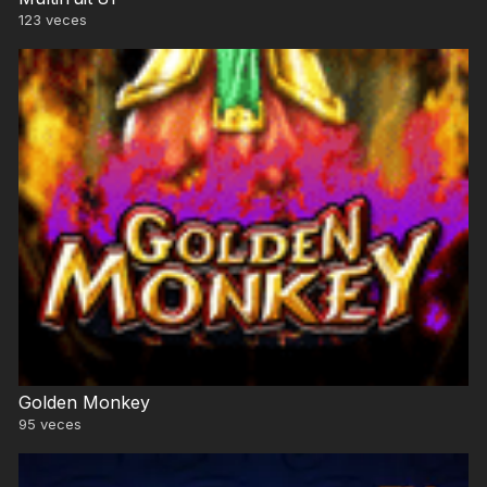
123
veces
Golden Monkey
95
veces