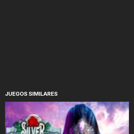
JUEGOS SIMILARES