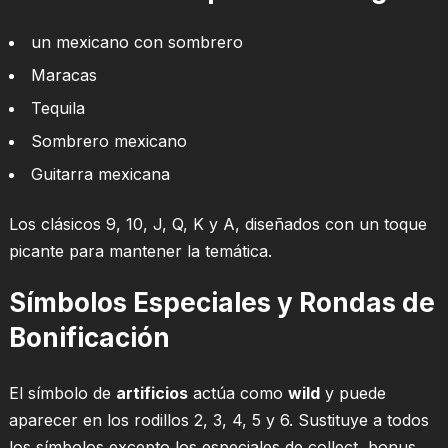
un mexicano con sombrero
Maracas
Tequila
Sombrero mexicano
Guitarra mexicana
Los clásicos 9, 10, J, Q, K y A, diseñados con un toque
picante para mantener la temática.
Símbolos Especiales y Rondas de
Bonificación
El símbolo de
artificios
actúa como
wild
y puede
aparecer en los rodillos 2, 3, 4, 5 y 6. Sustituye a todos
los símbolos excepto los especiales de collect, bonus,