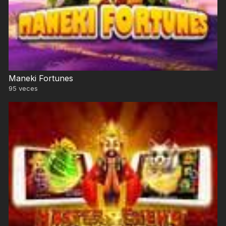
Maneki Fortunes
95
veces