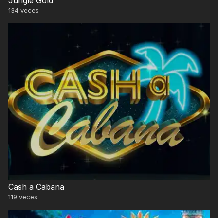
Jungle Gold
134
veces
Cash a Cabana
119
veces