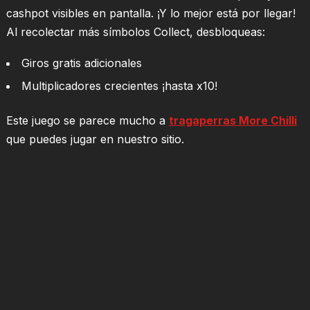
cashpot visibles en pantalla. ¡Y lo mejor está por llegar!
Al recolectar más símbolos Collect, desbloqueas:
Giros gratis adicionales
Multiplicadores crecientes ¡hasta x10!
Este juego se parece mucho a
tragaperras More Chilli
que puedes jugar en nuestro sitio.