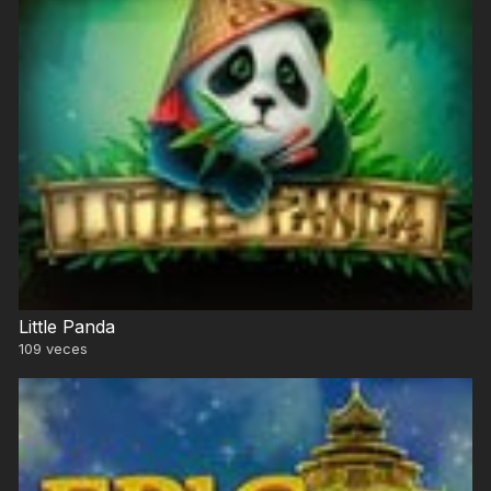
Little Panda
109
veces