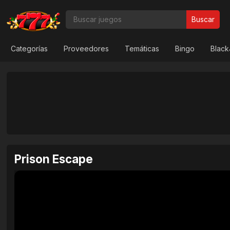
Buscar
Categorías
Proveedores
Temáticas
Bingo
Blac
Prison Escape