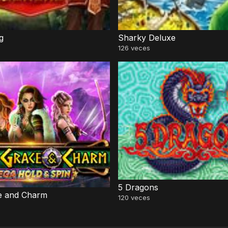
g
Sharky Deluxe
126
veces
5 Dragons
e and Charm
120
veces