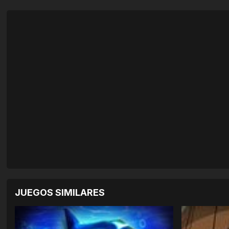
JUEGOS SIMILARES