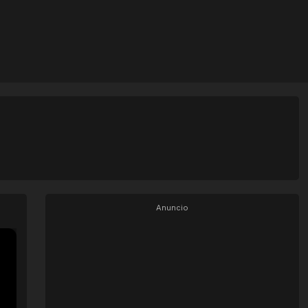
Anuncio