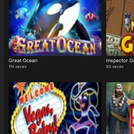
Great Ocean
Inspector G
114
veces
82
veces