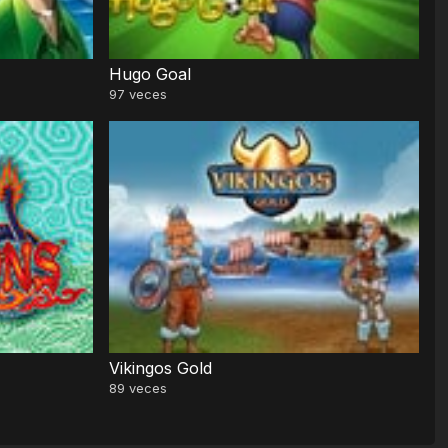
Hugo Goal
97
veces
Vikingos Gold
89
veces