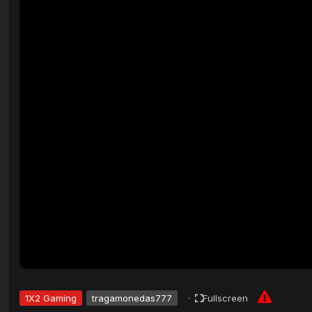
Jugar
1X2 Gaming
tragamonedas777
·
Fullscreen