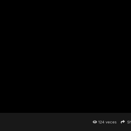
124
veces
Sh