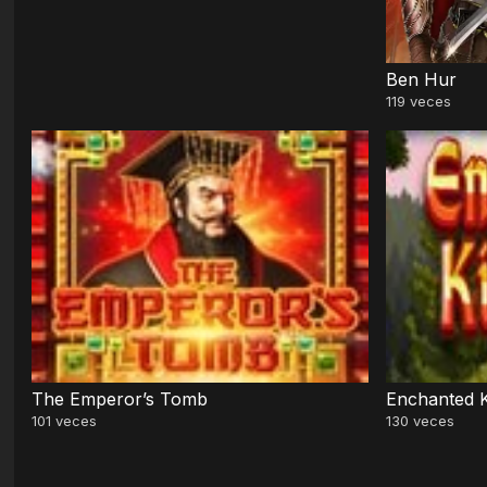
Ben Hur
119
veces
The Emperor’s Tomb
Enchanted 
101
veces
130
veces