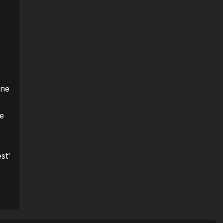
ene
te
st’