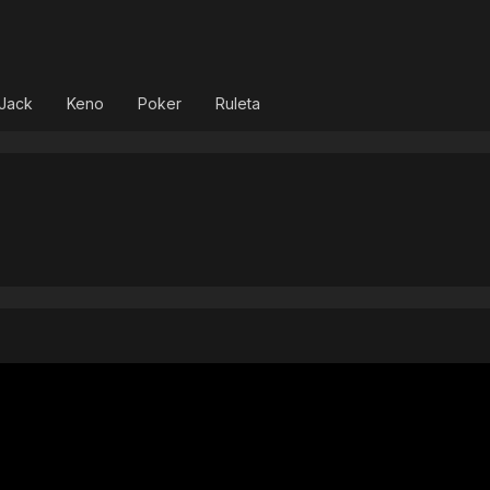
kJack
Keno
Poker
Ruleta