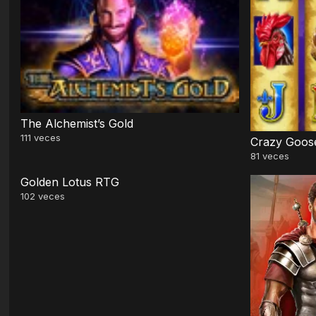
The Alchemist’s Gold
111
veces
Crazy Goos
81
veces
Golden Lotus RTG
102
veces