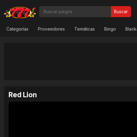
Buscar
Categorías
Proveedores
Temáticas
Bingo
Blac
Red Lion