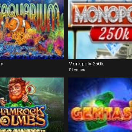
um
Monopoly 250k
111
veces