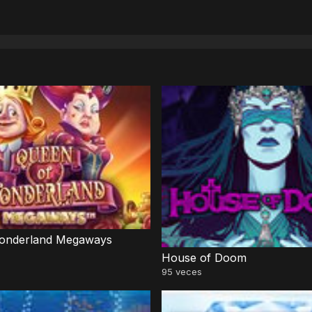
onderland Megaways
House of Doom
95
veces