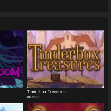
Tinderbox Treasures
85
veces