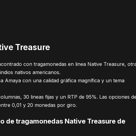
ive Treasure
encontrado con tragamonedas en linea Native Treasure, otr
 indios nativos americanos.
sa Amaya con una calidad gráfica magnífica y un tema
 columnas, 30 lineas fijas y un RTP de 95%. Las opciones d
entre 0,01 y 20 monedas por giro.
ego de tragamonedas Native Treasure de