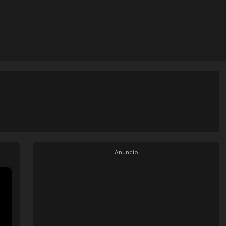
Anuncio