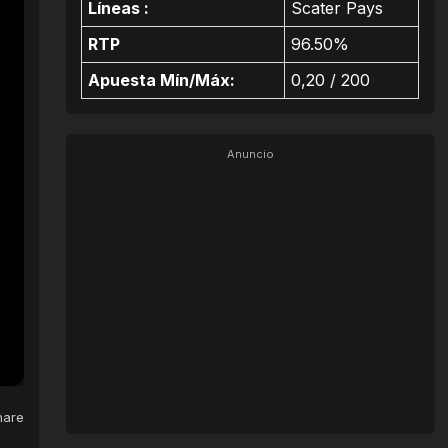
Líneas :
Scater Pays
RTP
96.50%
Apuesta Mín/Máx:
0,20 / 200
Anuncio
are