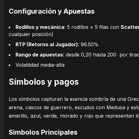
Configuración y Apuestas
Rodillos y mecánica
: 5 rodillos × 5 filas con
Scatte
cualquier posición)
RTP (Retorno al Jugador)
: 96.50%
Rango de apuestas
: desde 0,20 hasta 200 por tira
Volatilidad media-alta
Símbolos y pagos
Los símbolos capturan la esencia sombría de una Greci
arena, cascos de guerrero, escudos con Medusa y estat
amarillo, azul, verde, morado y rojo que representan 
Simbolos Principales