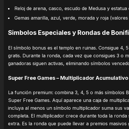
Reloj de arena, casco, escudo de Medusa y estatua
Gemas amarilla, azul, verde, morada y roja (valores
Simbolos Especiales y Rondas de Bonif
El símbolo bonus es el templo en ruinas. Consigue 4, 5 
gratis. Durante la ronda, cada vez que consigues 3 o m
ganadoras siguen activas, eliminando símbolos venced
Super Free Games – Multiplicador Acumulativo
La función premium: combina 3, 4, 5 o más símbolos B
Super Free Games. Aquí aparece una caja de multiplic
incluya al menos un símbolo multiplicador suma sus valor
completa. El multiplicador crece durante toda la ronda s
extra. Es la ronda que puede llevar a premios masivos 