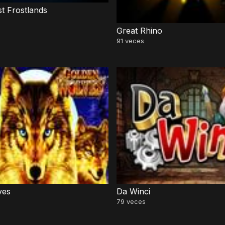
st Frostlands
Great Rhino
91
veces
ves
Da Winci
79
veces