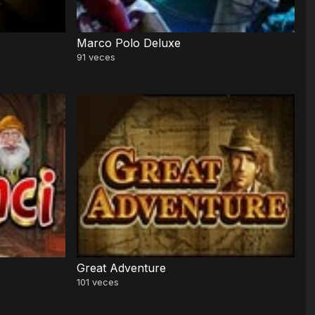
Marco Polo Deluxe
91
veces
Great Adventure
101
veces