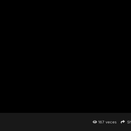
167
veces
Sh