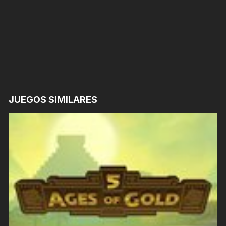
JUEGOS SIMILARES