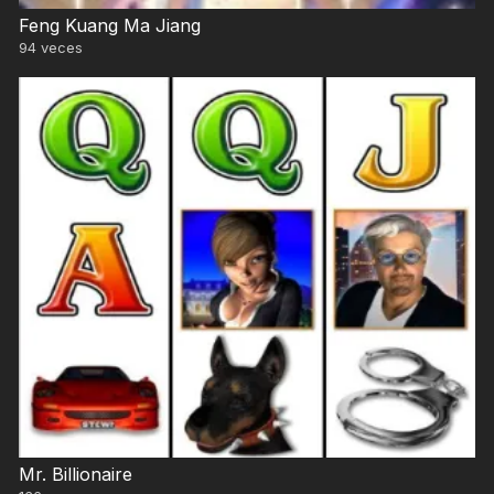
Feng Kuang Ma Jiang
94
veces
Mr. Billionaire