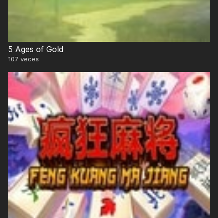
5 Ages of Gold
107
veces