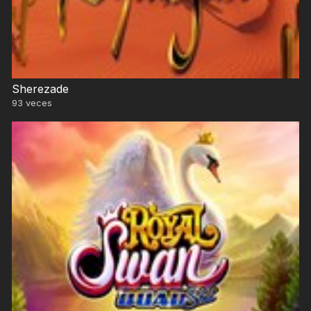
Sherezade
93
veces