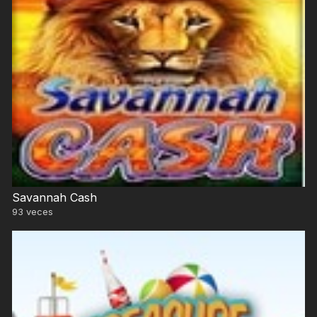
Savannah Cash
93
veces