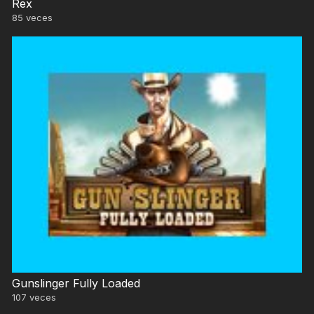
Rex
85
veces
Gunslinger Fully Loaded
107
veces