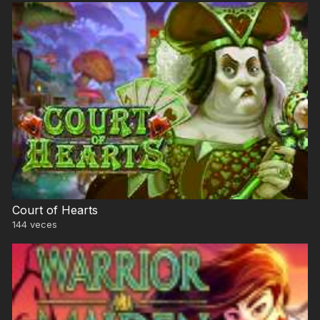
Court of Hearts
144
veces