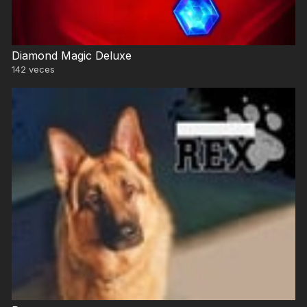
Diamond Magic Deluxe
142
veces