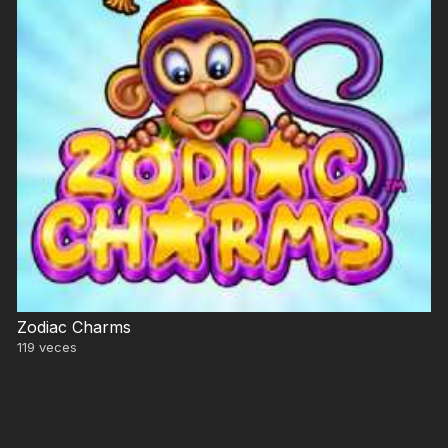
Zodiac Charms
119
veces