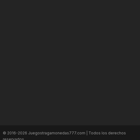
© 2016-2026
Juegostragamonedas777.com | Todos los derechos
reservados