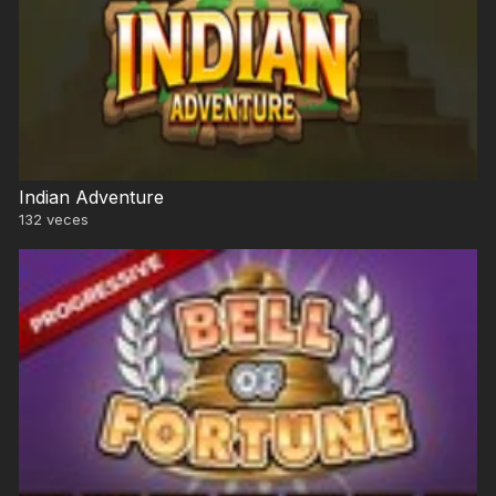
Indian Adventure
132
veces