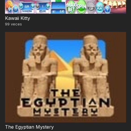
Kawaii Kitty
99
veces
The Egyptian Mystery