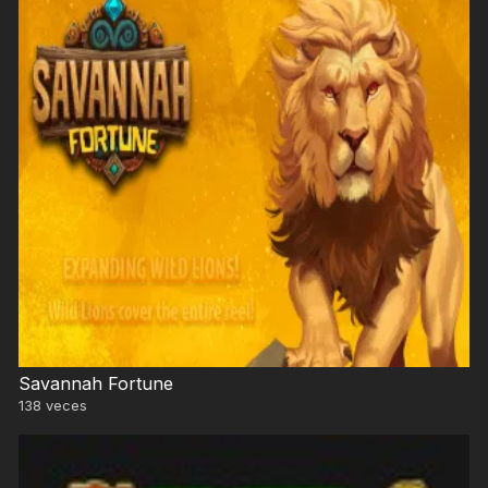
Savannah Fortune
138
veces