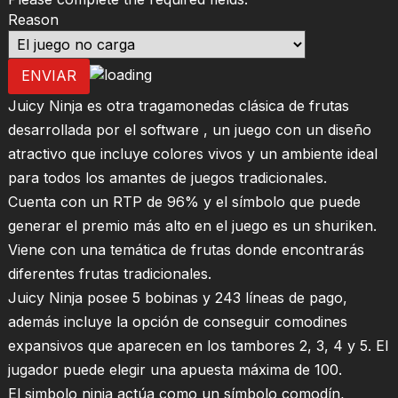
Reason
ENVIAR
Juicy Ninja es otra tragamonedas clásica de frutas
desarrollada por el software , un juego con un diseño
atractivo que incluye colores vivos y un ambiente ideal
para todos los amantes de juegos tradicionales.
Cuenta con un RTP de 96% y el símbolo que puede
generar el premio más alto en el juego es un shuriken.
Viene con una temática de frutas donde encontrarás
diferentes frutas tradicionales.
Juicy Ninja posee 5 bobinas y 243 líneas de pago,
además incluye la opción de conseguir comodines
expansivos que aparecen en los tambores 2, 3, 4 y 5. El
jugador puede elegir una apuesta máxima de 100.
El simbolo ninja actúa como un símbolo comodín,