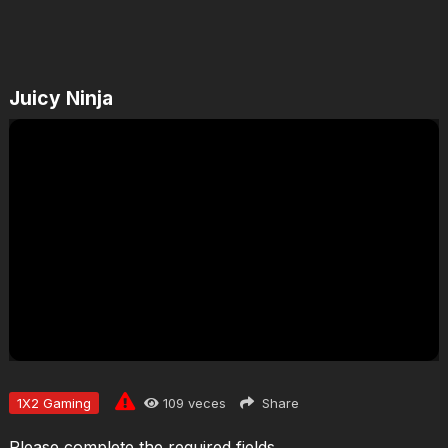
Juicy Ninja
Jugar
1X2 Gaming
109
veces
Share
Please complete the required fields.