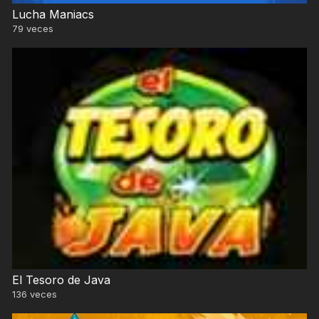
Lucha Maniacs
79
veces
El Tesoro de Java
136
veces