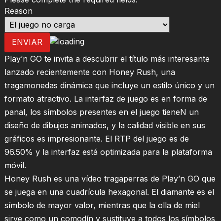
Reason
ENVIAR
Play’n GO te invita a descubrir el título más interesante
lanzado recientemente con Honey Rush, una
tragamonedas dinámica que incluye un estilo único y un
formato atractivo. La interfaz de juego es en forma de
panal, los símbolos presentes en el juego tieneN un
diseño de dibujos animados, y la calidad visible en sus
gráficos es impresionante. El RTP del juego es de
96.50% y la interfaz está optimizada para la plataforma
móvil.
Honey Rush es una vídeo tragaperras de Play’n GO que
se juega en una cuadrícula hexagonal. El diamante es el
símbolo de mayor valor, mientras que la olla de miel
sirve como un comodín y sustituye a todos los símbolos