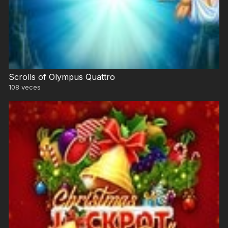
Scrolls of Olympus Quattro
108
veces