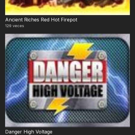
Ancient Riches Red Hot Firepot
129
veces
Danger High Voltage