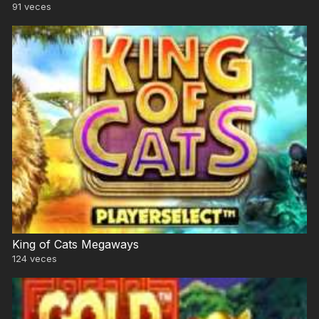
91
veces
King of Cats Megaways
124
veces