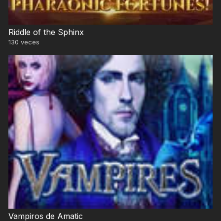
Riddle of the Sphinx
130
veces
Vampiros de Amatic