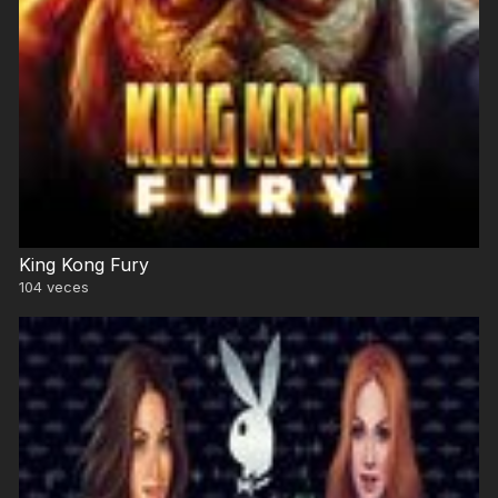
King Kong Fury
104
veces