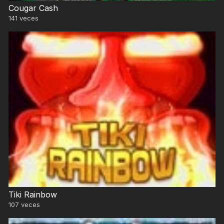
Cougar Cash
141
veces
Tiki Rainbow
107
veces