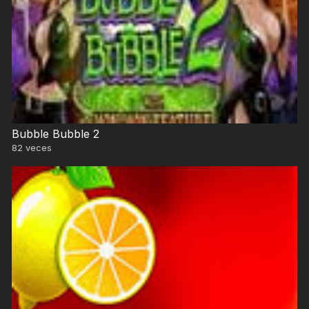
Bubble Bubble 2
82
veces