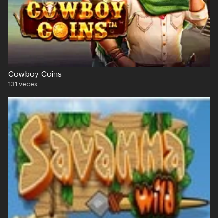
Cowboy Coins
131
veces