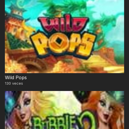
Wild Pops
130
veces