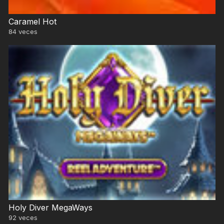
Caramel Hot
84
veces
Holy Diver MegaWays
92
veces