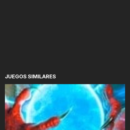
JUEGOS SIMILARES