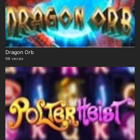
Dragon Orb
98
veces