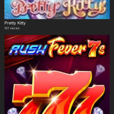
Pretty Kitty
101
veces