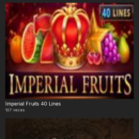
Imperial Fruits 40 Lines
107
veces