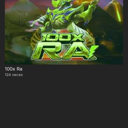
100x Ra
124
veces