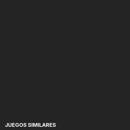
JUEGOS SIMILARES