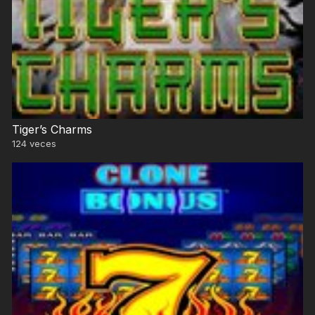
Tiger’s Charms
124
veces