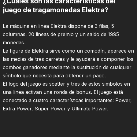
¿Cuáles son las características del
juego de tragamonedas Elektra?
La máquina en linea Elektra dispone de 3 filas, 5
columnas, 20 lineas de premio y un saldo de 1995
monedas.
La figura de Elektra sirve como un comodín, aparece en
las medias de tres carretes y le ayudará a componer los
combos ganadores mediante la sustitución de cualquier
símbolo que necesita para obtener un pago.
El logo del juego es scatter y tres de estos simbolos en
una linea activan una ronda de bonus. El juego está
conectado a cuatro características importantes: Power,
Extra Power, Super Power y Ultimate Power.