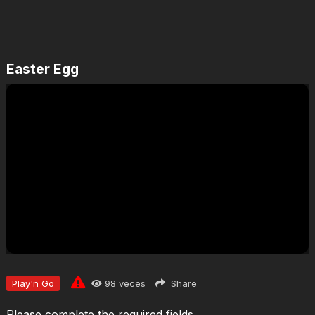
Easter Egg
Jugar
Play'n Go
98
veces
Share
Please complete the required fields.