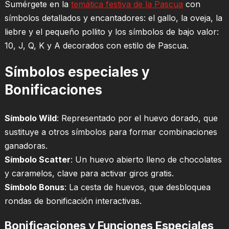
Sumérgete en la
temática festiva de la Pascua
con
símbolos detallados y encantadores: el gallo, la oveja, la
liebre y el pequeño pollito y los símbolos de bajo valor:
10, J, Q, K y A decorados con estilo de Pascua.
Símbolos especiales y
Bonificaciones
Símbolo Wild
: Representado por el huevo dorado, que
sustituye a otros símbolos para formar combinaciones
ganadoras.
Símbolo Scatter
: Un huevo abierto lleno de chocolates
y caramelos, clave para activar giros gratis.
Símbolo Bonus
: La cesta de huevos, que desbloquea
rondas de bonificación interactivas.
Bonificaciones y Funciones Especiales