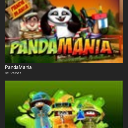
PandaMania
95
veces