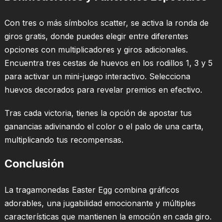
Con tres o más símbolos scatter, se activa la ronda de
giros gratis, donde puedes elegir entre diferentes
opciones con multiplicadores y giros adicionales.
Encuentra tres cestas de huevos en los rodillos 1, 3 y 5
para activar un mini-juego interactivo. Selecciona
huevos decorados para revelar premios en efectivo.
Tras cada victoria, tienes la opción de apostar tus
ganancias adivinando el color o el palo de una carta,
multiplicando tus recompensas.
Conclusión
La tragamonedas Easter Egg combina gráficos
adorables, una jugabilidad emocionante y múltiples
características que mantienen la emoción en cada giro.