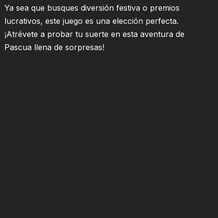
Ya sea que busques diversión festiva o premios
lucrativos, este juego es una elección perfecta.
¡Atrévete a probar tu suerte en esta aventura de
Pascua llena de sorpresas!