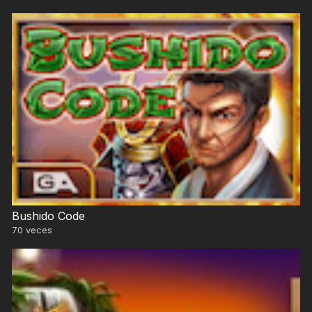
Bushido Code
70
veces