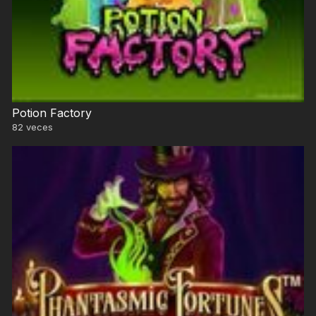
Potion Factory
82
veces