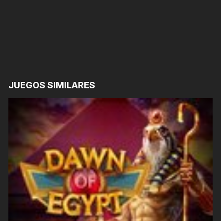
JUEGOS SIMILARES