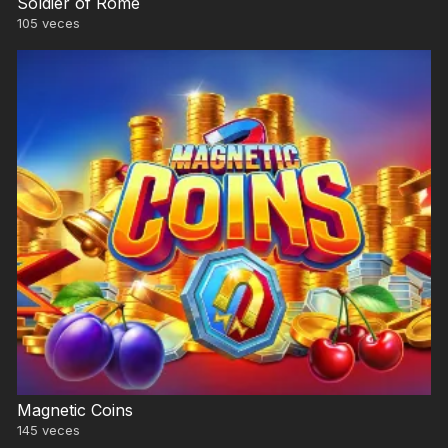
Soldier of Rome
105
veces
Magnetic Coins
145
veces