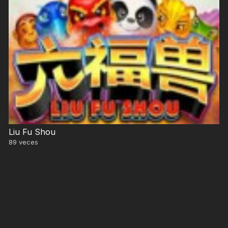
Liu Fu Shou
89
veces