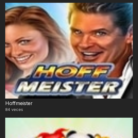
Hoffmeister
84
veces