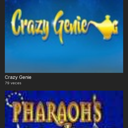
Crazy Genie
79
veces