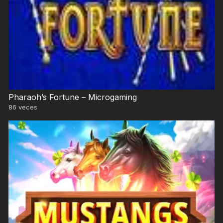
Pharaoh’s Fortune – Microgaming
86
veces