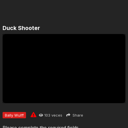
Duck Shooter
Jugar
Bally Wulff
103
veces
Share
Please complete the required fields.