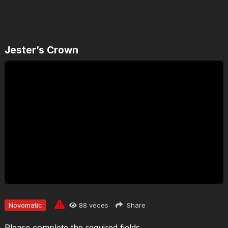
Jester’s Crown
Jugar
Novomatic
88
veces
Share
Please complete the required fields.