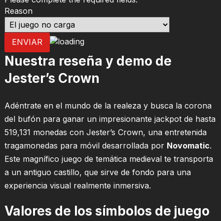
Reason
ENVIAR
Nuestra reseña y demo de
Jester’s Crown
Adéntrate en el mundo de la realeza y busca la corona
del bufón para ganar un impresionante jackpot de hasta
519,131 monedas con Jester’s Crown, una entretenida
tragamonedas para móvil desarrollada por
Novomatic
.
Este magnífico juego de temática medieval te transporta
a un antiguo castillo, que sirve de fondo para una
experiencia visual realmente inmersiva.
Valores de los símbolos de juego