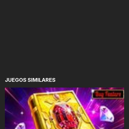
JUEGOS SIMILARES