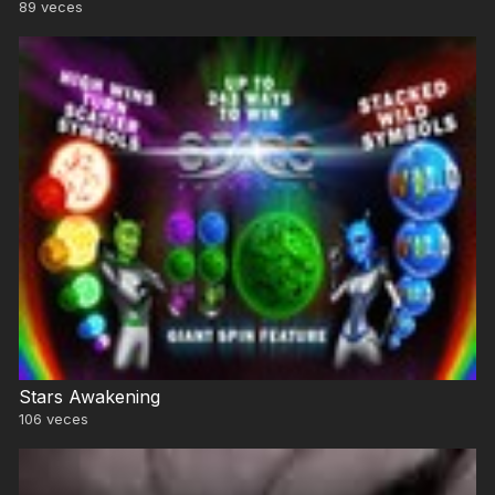
89
veces
Stars Awakening
106
veces