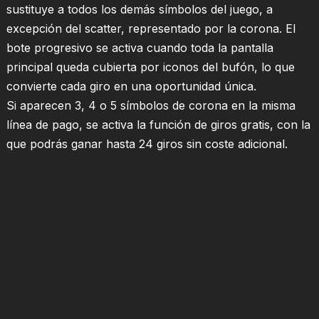
sustituye a todos los demás símbolos del juego, a
excepción del scatter, representado por la corona. El
bote progresivo se activa cuando toda la pantalla
principal queda cubierta por iconos del bufón, lo que
convierte cada giro en una oportunidad única.
Si aparecen 3, 4 o 5 símbolos de corona en la misma
línea de pago, se activa la función de giros gratis, con la
que podrás ganar hasta 24 giros sin coste adicional.