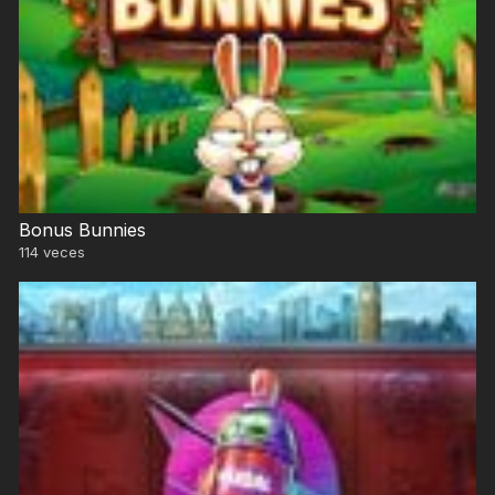
Bonus Bunnies
114
veces