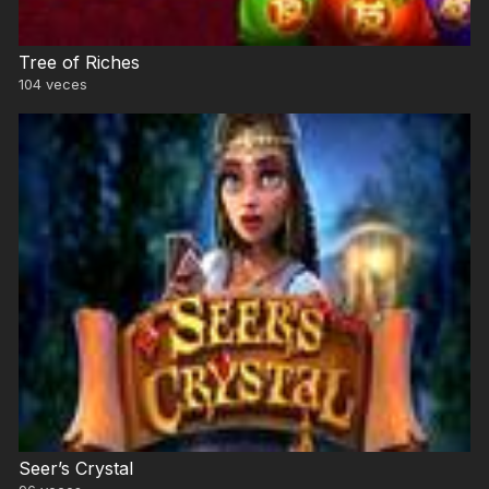
Tree of Riches
104
veces
Seer’s Crystal