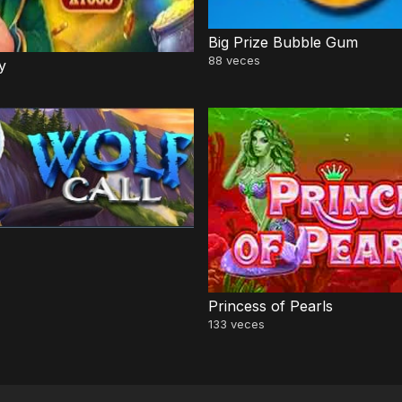
Big Prize Bubble Gum
88
veces
y
Princess of Pearls
133
veces