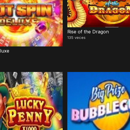
Rise of the Dragon
135
veces
luxe