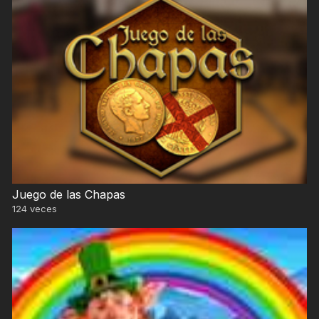
Juego de las Chapas
124
veces