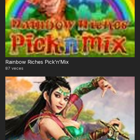
Rainbow Riches Pick’n’Mix
87
veces