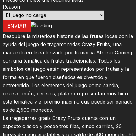
Reason
ENVIAR
Descubre la misteriosa historia de las frutas locas con la
ayuda del juego de tragamonedas Crazy Fruits, una
maquinita en linea lanzada por la marca Atronic Gaming
con una temática de frutas tradicionales. Todos los
símbolos del juego están representados por frutas y la
forma en que fueron diseñados es divertido y
entretenido. Los elementos del juego como sandía,
ciruela, limón, cerezas, plátano representan muy bien
esta temática y el premio máximo que puede ser ganado
es de 2,500 monedas.
La tragaperras gratis Crazy Fruits cuenta con un
aspecto clásico y posee tres filas, cinco carriles, 20
líneas de pago ajustables y un saldo de 500 monedas. El