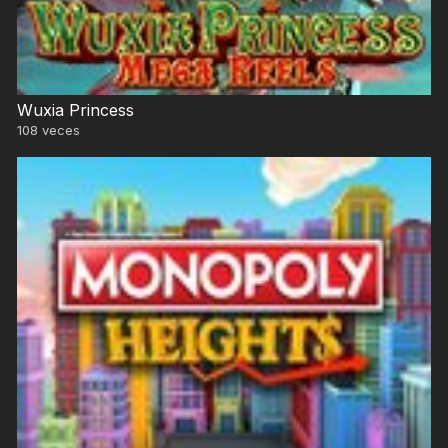
Wuxia Princess
108
veces