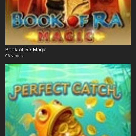
Book of Ra Magic
96
veces